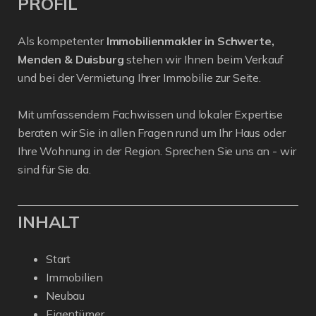
PROFIL
Als kompetenter
Immobilienmakler in Schwerte,
Menden & Duisburg
stehen wir Ihnen beim Verkauf
und bei der Vermietung Ihrer Immobilie zur Seite.
Mit umfassendem Fachwissen und lokaler Expertise
beraten wir Sie in allen Fragen rund um Ihr Haus oder
Ihre Wohnung in der Region. Sprechen Sie uns an - wir
sind für Sie da.
INHALT
Start
Immobilien
Neubau
Eigentümer