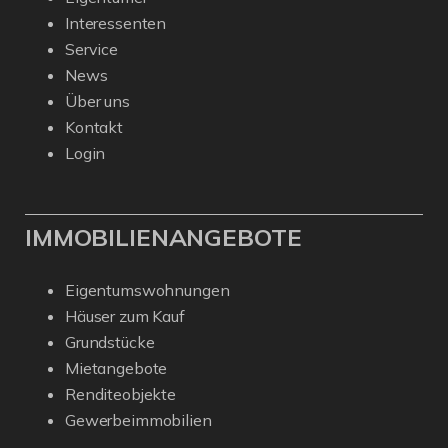
Interessenten
Service
News
Über uns
Kontakt
Login
IMMOBILIENANGEBOTE
Eigentumswohnungen
Häuser zum Kauf
Grundstücke
Mietangebote
Renditeobjekte
Gewerbeimmobilien