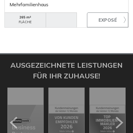
Mehrfamilienhaus
265 m²
FLÄCHE
AUSGEZEICHNETE LEISTUNGEN
FÜR IHR ZUHAUSE!