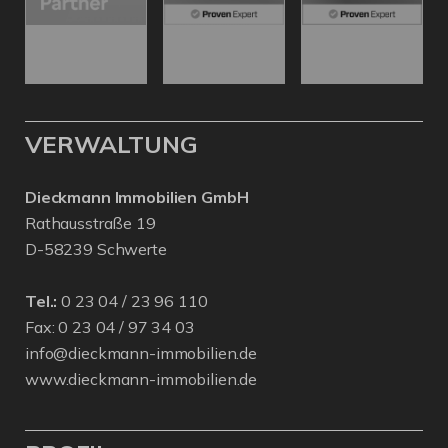
VERWALTUNG
Dieckmann Immobilien GmbH
Rathausstraße 19
D-58239 Schwerte
Tel.:
0 23 04 / 23 96 110
Fax: 0 23 04 / 97 34 03
info@dieckmann-immobilien.de
www.dieckmann-immobilien.de