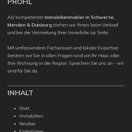
PROFIL
Als kompetenter
Immobilienmakler in Schwerte,
Menden & Duisburg
stehen wir Ihnen beim Verkauf
und bei der Vermietung Ihrer Immobilie zur Seite.
Mit umfassendem Fachwissen und lokaler Expertise
beraten wir Sie in allen Fragen rund um Ihr Haus oder
Ihre Wohnung in der Region. Sprechen Sie uns an - wir
sind für Sie da.
INHALT
Start
Immobilien
Neubau
Eigentümer