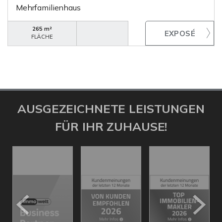
Mehrfamilienhaus
265 m²
FLÄCHE
AUSGEZEICHNETE LEISTUNGEN
FÜR IHR ZUHAUSE!