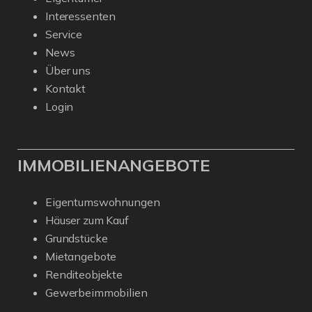
Interessenten
Service
News
Über uns
Kontakt
Login
IMMOBILIENANGEBOTE
Eigentumswohnungen
Häuser zum Kauf
Grundstücke
Mietangebote
Renditeobjekte
Gewerbeimmobilien