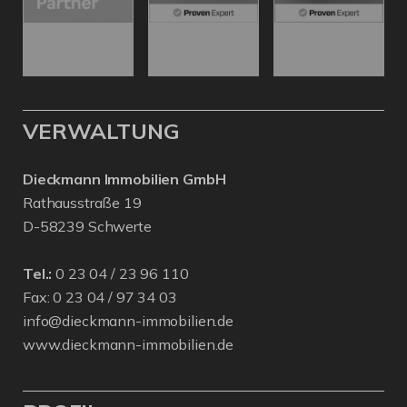
VERWALTUNG
Dieckmann Immobilien GmbH
Rathausstraße 19
D-58239 Schwerte
Tel.:
0 23 04 / 23 96 110
Fax: 0 23 04 / 97 34 03
info@dieckmann-immobilien.de
www.dieckmann-immobilien.de