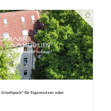
m Stadtpark" für Eigennutzer oder