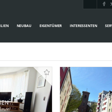
LIEN
NEUBAU
EIGENTÜMER
INTERESSENTEN
SER