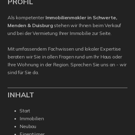
PROFIL
Als kompetenter
Immobilienmakler in Schwerte,
Menden & Duisburg
stehen wir Ihnen beim Verkauf
und bei der Vermietung Ihrer Immobilie zur Seite.
Mit umfassendem Fachwissen und lokaler Expertise
beraten wir Sie in allen Fragen rund um Ihr Haus oder
Ihre Wohnung in der Region. Sprechen Sie uns an - wir
sind für Sie da.
INHALT
Start
Immobilien
Neubau
Eigentümer