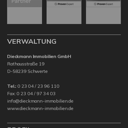
VERWALTUNG
Dieckmann Immobilien GmbH
Rathausstraße 19
D-58239 Schwerte
Tel.:
0 23 04 / 23 96 110
Fax: 0 23 04 / 97 34 03
info@dieckmann-immobilien.de
www.dieckmann-immobilien.de