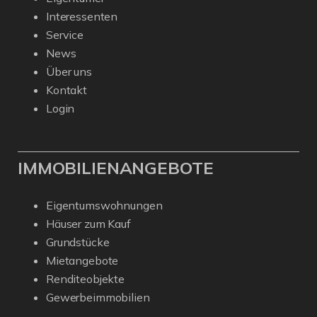
Interessenten
Service
News
Über uns
Kontakt
Login
IMMOBILIENANGEBOTE
Eigentumswohnungen
Häuser zum Kauf
Grundstücke
Mietangebote
Renditeobjekte
Gewerbeimmobilien