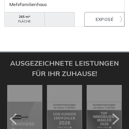
Mehrfamilienhaus
265 m²
FLÄCHE
AUSGEZEICHNETE LEISTUNGEN
FÜR IHR ZUHAUSE!