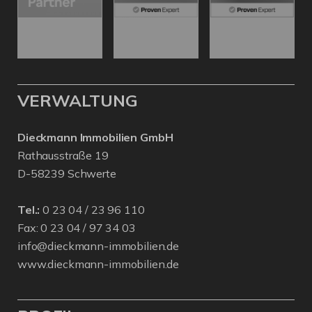
VERWALTUNG
Dieckmann Immobilien GmbH
Rathausstraße 19
D-58239 Schwerte
Tel.:
0 23 04 / 23 96 110
Fax: 0 23 04 / 97 34 03
info@dieckmann-immobilien.de
www.dieckmann-immobilien.de