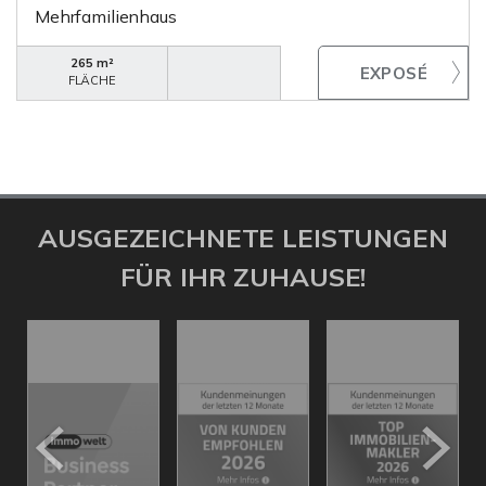
Mehrfamilienhaus
265 m²
FLÄCHE
AUSGEZEICHNETE LEISTUNGEN
FÜR IHR ZUHAUSE!