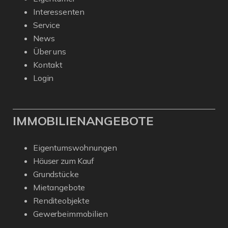
Interessenten
Service
News
Über uns
Kontakt
Login
IMMOBILIENANGEBOTE
Eigentumswohnungen
Häuser zum Kauf
Grundstücke
Mietangebote
Renditeobjekte
Gewerbeimmobilien