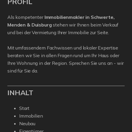
PROFIL
Als kompetenter
Immobilienmakler in Schwerte,
Menden & Duisburg
stehen wir Ihnen beim Verkauf
und bei der Vermietung Ihrer Immobilie zur Seite.
Mit umfassendem Fachwissen und lokaler Expertise
beraten wir Sie in allen Fragen rund um Ihr Haus oder
Ihre Wohnung in der Region. Sprechen Sie uns an - wir
sind für Sie da.
INHALT
Start
Immobilien
Neubau
Eigentümer