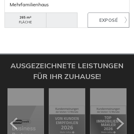
Mehrfamilienhaus
265 m²
FLÄCHE
AUSGEZEICHNETE LEISTUNGEN
FÜR IHR ZUHAUSE!