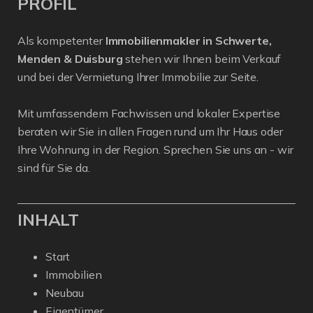
PROFIL
Als kompetenter
Immobilienmakler in Schwerte,
Menden & Duisburg
stehen wir Ihnen beim Verkauf
und bei der Vermietung Ihrer Immobilie zur Seite.
Mit umfassendem Fachwissen und lokaler Expertise
beraten wir Sie in allen Fragen rund um Ihr Haus oder
Ihre Wohnung in der Region. Sprechen Sie uns an - wir
sind für Sie da.
INHALT
Start
Immobilien
Neubau
Eigentümer