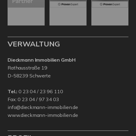
VERWALTUNG
Dieckmann Immobilien GmbH
Rathausstraße 19
D-58239 Schwerte
Tel.:
0 23 04 / 23 96 110
Fax: 0 23 04 / 97 34 03
info@dieckmann-immobilien.de
www.dieckmann-immobilien.de