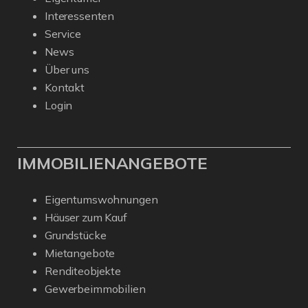
Interessenten
Service
News
Über uns
Kontakt
Login
IMMOBILIENANGEBOTE
Eigentumswohnungen
Häuser zum Kauf
Grundstücke
Mietangebote
Renditeobjekte
Gewerbeimmobilien