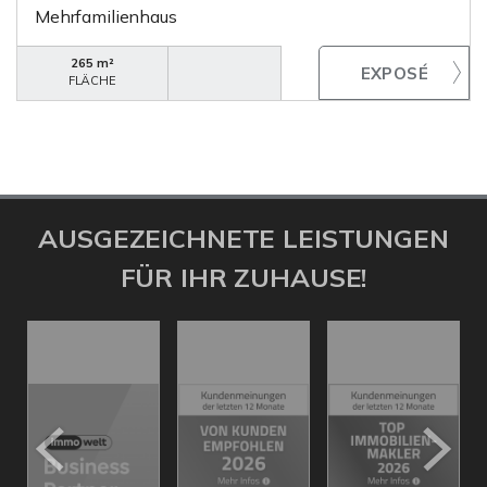
Mehrfamilienhaus
265 m²
FLÄCHE
AUSGEZEICHNETE LEISTUNGEN
FÜR IHR ZUHAUSE!