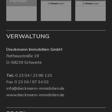
VERWALTUNG
Dieckmann Immobilien GmbH
Rathausstraße 19
D-58239 Schwerte
Tel.:
0 23 04 / 23 96 110
Fax: 0 23 04 / 97 34 03
info@dieckmann-immobilien.de
www.dieckmann-immobilien.de