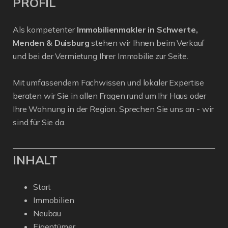
PROFIL
Als kompetenter
Immobilienmakler in Schwerte,
Menden & Duisburg
stehen wir Ihnen beim Verkauf
und bei der Vermietung Ihrer Immobilie zur Seite.
Mit umfassendem Fachwissen und lokaler Expertise
beraten wir Sie in allen Fragen rund um Ihr Haus oder
Ihre Wohnung in der Region. Sprechen Sie uns an - wir
sind für Sie da.
INHALT
Start
Immobilien
Neubau
Eigentümer