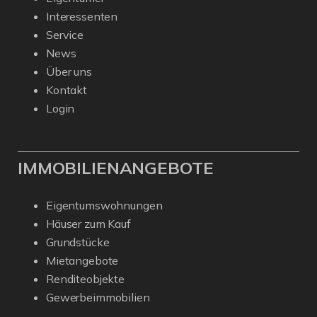
Interessenten
Service
News
Über uns
Kontakt
Login
IMMOBILIENANGEBOTE
Eigentumswohnungen
Häuser zum Kauf
Grundstücke
Mietangebote
Renditeobjekte
Gewerbeimmobilien