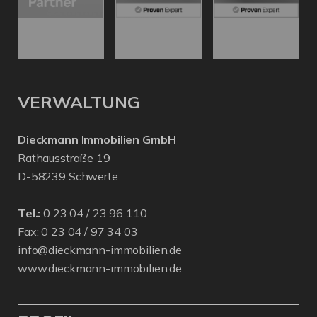
VERWALTUNG
Dieckmann Immobilien GmbH
Rathausstraße 19
D-58239 Schwerte
Tel.:
0 23 04 / 23 96 110
Fax: 0 23 04 / 97 34 03
info@dieckmann-immobilien.de
www.dieckmann-immobilien.de