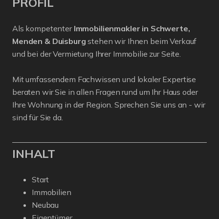
PROFIL
Als kompetenter
Immobilienmakler in Schwerte,
Menden & Duisburg
stehen wir Ihnen beim Verkauf
und bei der Vermietung Ihrer Immobilie zur Seite.
Mit umfassendem Fachwissen und lokaler Expertise
beraten wir Sie in allen Fragen rund um Ihr Haus oder
Ihre Wohnung in der Region. Sprechen Sie uns an - wir
sind für Sie da.
INHALT
Start
Immobilien
Neubau
Eigentümer