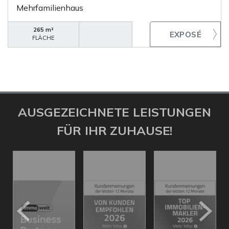
Mehrfamilienhaus
265 m²
FLÄCHE
AUSGEZEICHNETE LEISTUNGEN
FÜR IHR ZUHAUSE!