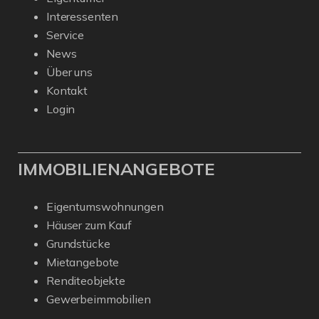
Interessenten
Service
News
Über uns
Kontakt
Login
IMMOBILIENANGEBOTE
Eigentumswohnungen
Häuser zum Kauf
Grundstücke
Mietangebote
Renditeobjekte
Gewerbeimmobilien