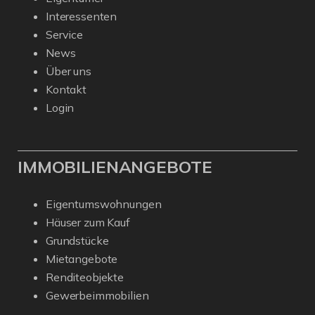
Interessenten
Service
News
Über uns
Kontakt
Login
IMMOBILIENANGEBOTE
Eigentumswohnungen
Häuser zum Kauf
Grundstücke
Mietangebote
Renditeobjekte
Gewerbeimmobilien