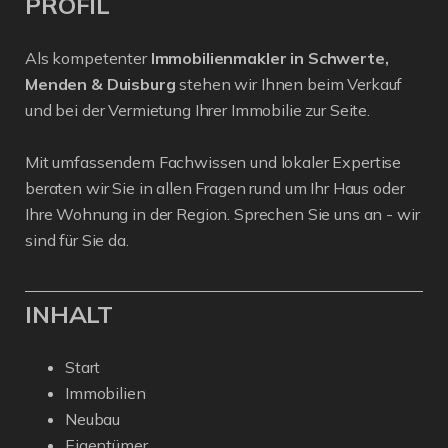
PROFIL
Als kompetenter
Immobilienmakler in Schwerte,
Menden & Duisburg
stehen wir Ihnen beim Verkauf
und bei der Vermietung Ihrer Immobilie zur Seite.
Mit umfassendem Fachwissen und lokaler Expertise
beraten wir Sie in allen Fragen rund um Ihr Haus oder
Ihre Wohnung in der Region. Sprechen Sie uns an - wir
sind für Sie da.
INHALT
Start
Immobilien
Neubau
Eigentümer