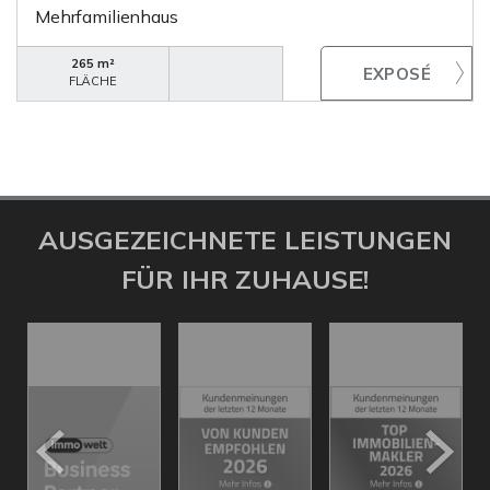
Mehrfamilienhaus
265 m²
FLÄCHE
AUSGEZEICHNETE LEISTUNGEN
FÜR IHR ZUHAUSE!