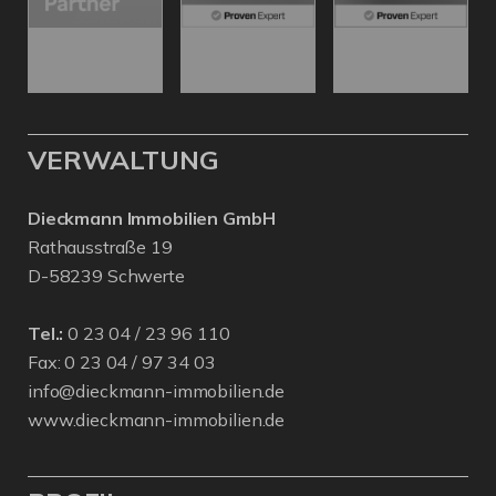
VERWALTUNG
Dieckmann Immobilien GmbH
Rathausstraße 19
D-58239 Schwerte
Tel.:
0 23 04 / 23 96 110
Fax: 0 23 04 / 97 34 03
info@dieckmann-immobilien.de
www.dieckmann-immobilien.de