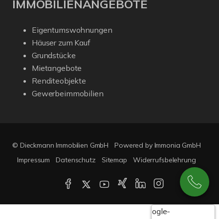
IMMOBILIENANGEBOTE
Eigentumswohnungen
Häuser zum Kauf
Grundstücke
Mietangebote
Renditeobjekte
Gewerbeimmobilien
© Dieckmann Immobilien GmbH
Powered by Immonia GmbH
Impressum
Datenschutz
Sitemap
Widerrufsbelehrung
Google-