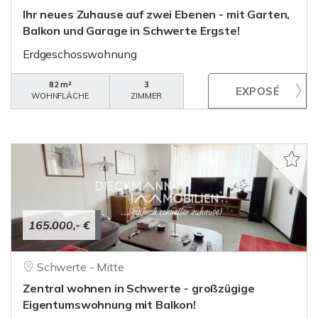
Ihr neues Zuhause auf zwei Ebenen - mit Garten,
Balkon und Garage in Schwerte Ergste!
Erdgeschosswohnung
82 m²
3
WOHNFLÄCHE
ZIMMER
165.000,- €
Schwerte - Mitte
Zentral wohnen in Schwerte - großzügige
Eigentumswohnung mit Balkon!