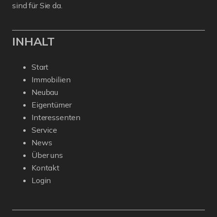
sind für Sie da.
INHALT
Start
Immobilien
Neubau
Eigentümer
Interessenten
Service
News
Über uns
Kontakt
Login