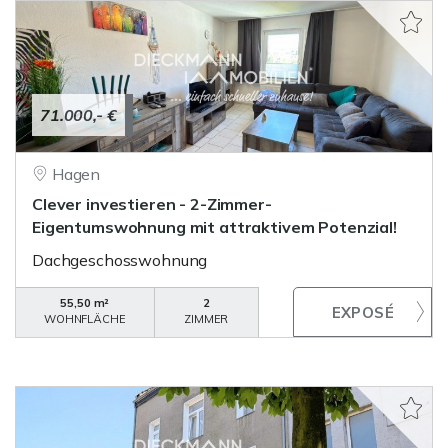
71.000,- €
Hagen
Clever investieren - 2-Zimmer-
Eigentumswohnung mit attraktivem Potenzial!
Dachgeschosswohnung
55,50 m²
2
WOHNFLÄCHE
ZIMMER