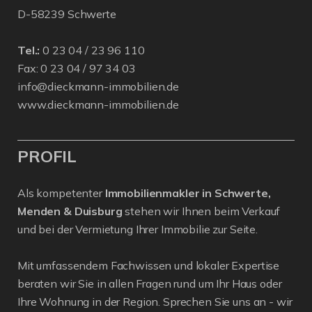
D-58239 Schwerte
Tel.:
0 23 04 / 23 96 110
Fax: 0 23 04 / 97 34 03
info@dieckmann-immobilien.de
www.dieckmann-immobilien.de
PROFIL
Als kompetenter
Immobilienmakler in Schwerte,
Menden & Duisburg
stehen wir Ihnen beim Verkauf
und bei der Vermietung Ihrer Immobilie zur Seite.
Mit umfassendem Fachwissen und lokaler Expertise
beraten wir Sie in allen Fragen rund um Ihr Haus oder
Ihre Wohnung in der Region. Sprechen Sie uns an - wir