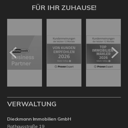
FÜR IHR ZUHAUSE!
VERWALTUNG
Dieckmann Immobilien GmbH
Rathausstraße 19