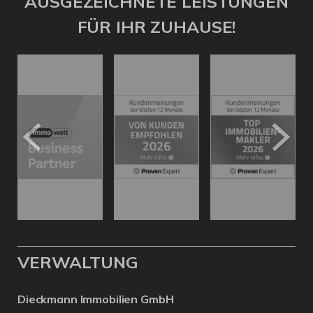
AUSGEZEICHNETE LEISTUNGEN
FÜR IHR ZUHAUSE!
VERWALTUNG
Dieckmann Immobilien GmbH