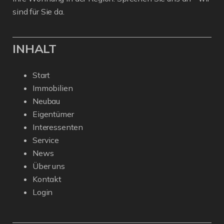
sind für Sie da.
INHALT
Start
Immobilien
Neubau
Eigentümer
Interessenten
Service
News
Über uns
Kontakt
Login