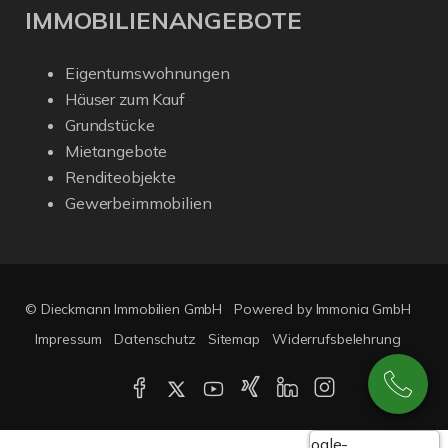
IMMOBILIENANGEBOTE
Eigentumswohnungen
Häuser zum Kauf
Grundstücke
Mietangebote
Renditeobjekte
Gewerbeimmobilien
© Dieckmann Immobilien GmbH
Powered by Immonia GmbH
Impressum
Datenschutz
Sitemap
Widerrufsbelehrung
Google-