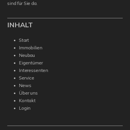
sind für Sie da.
INHALT
Start
Immobilien
Neubau
Eigentümer
Interessenten
Service
News
Über uns
Kontakt
Login