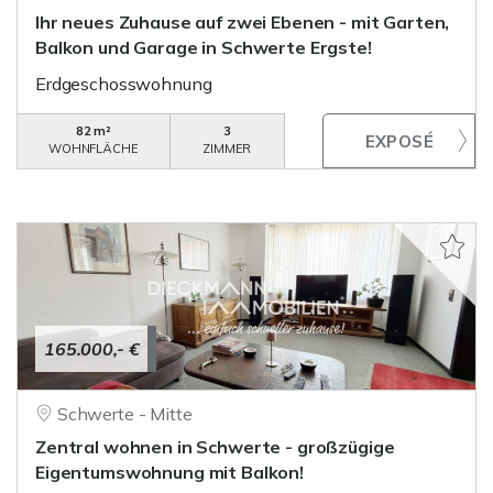
Ihr neues Zuhause auf zwei Ebenen - mit Garten,
Balkon und Garage in Schwerte Ergste!
Erdgeschosswohnung
82 m²
3
WOHNFLÄCHE
ZIMMER
165.000,- €
Schwerte - Mitte
Zentral wohnen in Schwerte - großzügige
Eigentumswohnung mit Balkon!