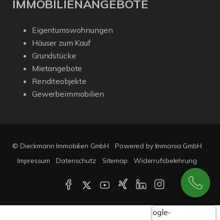
IMMOBILIENANGEBOTE
Eigentumswohnungen
Häuser zum Kauf
Grundstücke
Mietangebote
Renditeobjekte
Gewerbeimmobilien
© Dieckmann Immobilien GmbH
Powered by Immonia GmbH
Impressum
Datenschutz
Sitemap
Widerrufsbelehrung
Google-