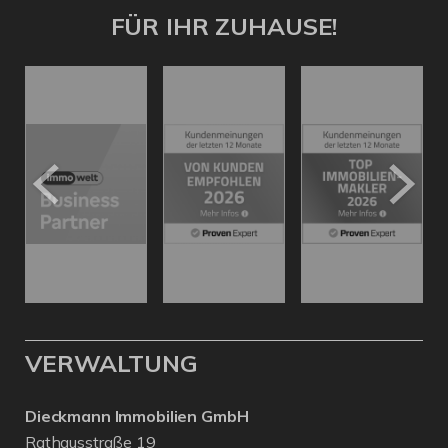
FÜR IHR ZUHAUSE!
VERWALTUNG
Dieckmann Immobilien GmbH
Rathausstraße 19