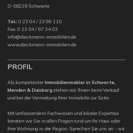
D-58239 Schwerte
Tel.:
0 23 04 / 23 96 110
Fax: 0 23 04 / 97 34 03
info@dieckmann-immobilien.de
www.dieckmann-immobilien.de
PROFIL
Als kompetenter
Immobilienmakler in Schwerte,
Menden & Duisburg
stehen wir Ihnen beim Verkauf
und bei der Vermietung Ihrer Immobilie zur Seite.
Mit umfassendem Fachwissen und lokaler Expertise
beraten wir Sie in allen Fragen rund um Ihr Haus oder
Ihre Wohnung in der Region. Sprechen Sie uns an - wir