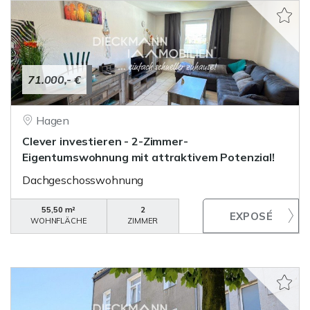
71.000,- €
Hagen
Clever investieren - 2-Zimmer-
Eigentumswohnung mit attraktivem Potenzial!
Dachgeschosswohnung
55,50 m²
2
WOHNFLÄCHE
ZIMMER