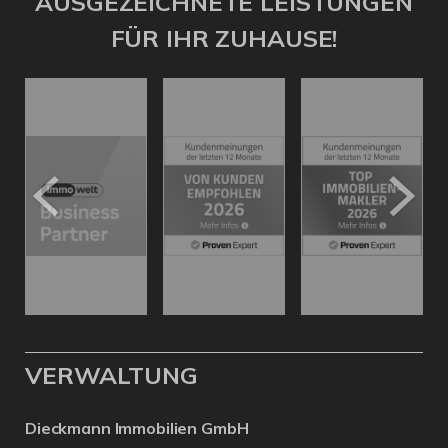
AUSGEZEICHNETE LEISTUNGEN
FÜR IHR ZUHAUSE!
VERWALTUNG
Dieckmann Immobilien GmbH