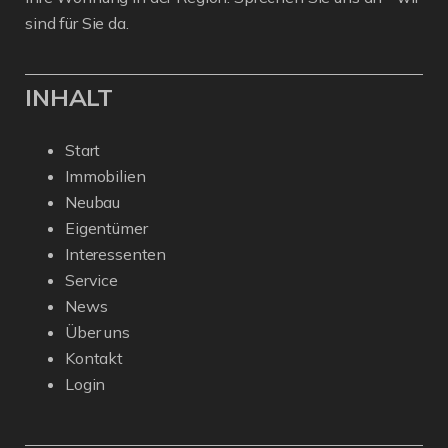
sind für Sie da.
INHALT
Start
Immobilien
Neubau
Eigentümer
Interessenten
Service
News
Über uns
Kontakt
Login