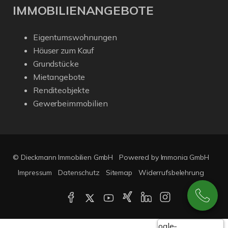
IMMOBILIENANGEBOTE
Eigentumswohnungen
Häuser zum Kauf
Grundstücke
Mietangebote
Renditeobjekte
Gewerbeimmobilien
© Dieckmann Immobilien GmbH
Powered by Immonia GmbH
Impressum
Datenschutz
Sitemap
Widerrufsbelehrung
Google-