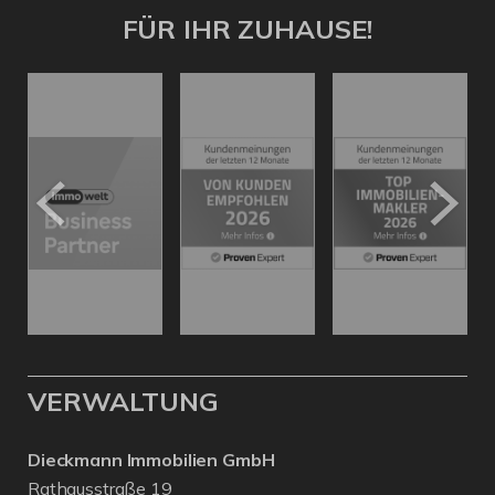
FÜR IHR ZUHAUSE!
VERWALTUNG
Dieckmann Immobilien GmbH
Rathausstraße 19