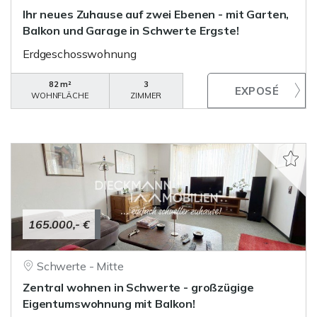
Ihr neues Zuhause auf zwei Ebenen - mit Garten,
Balkon und Garage in Schwerte Ergste!
Erdgeschosswohnung
82 m²
3
WOHNFLÄCHE
ZIMMER
165.000,- €
Schwerte - Mitte
Zentral wohnen in Schwerte - großzügige
Eigentumswohnung mit Balkon!