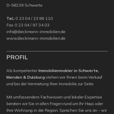
D-58239 Schwerte
Tel.:
0 23 04 / 23 96 110
Fax: 0 23 04 / 97 34 03
info@dieckmann-immobilien.de
www.dieckmann-immobilien.de
PROFIL
Als kompetenter
Immobilienmakler in Schwerte,
Menden & Duisburg
stehen wir Ihnen beim Verkauf
und bei der Vermietung Ihrer Immobilie zur Seite.
Mit umfassendem Fachwissen und lokaler Expertise
beraten wir Sie in allen Fragen rund um Ihr Haus oder
Ihre Wohnung in der Region. Sprechen Sie uns an - wir