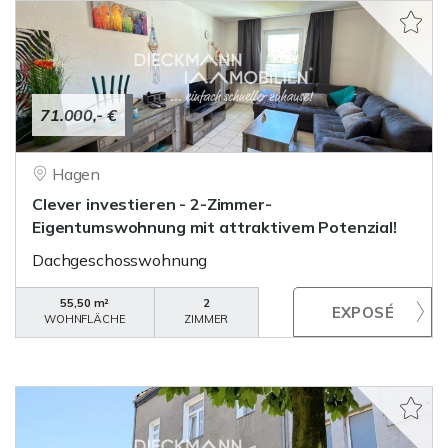
71.000,- €
Hagen
Clever investieren - 2-Zimmer-
Eigentumswohnung mit attraktivem Potenzial!
Dachgeschosswohnung
55,50 m²
2
WOHNFLÄCHE
ZIMMER