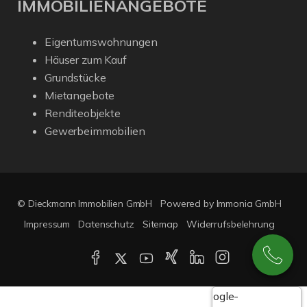
IMMOBILIENANGEBOTE
Eigentumswohnungen
Häuser zum Kauf
Grundstücke
Mietangebote
Renditeobjekte
Gewerbeimmobilien
© Dieckmann Immobilien GmbH
Powered by Immonia GmbH
Impressum
Datenschutz
Sitemap
Widerrufsbelehrung
Google-