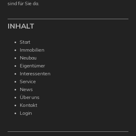
sind für Sie da.
INHALT
Start
Immobilien
Neubau
Eigentümer
Interessenten
Service
News
Über uns
Kontakt
Login