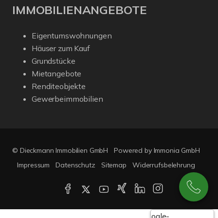
IMMOBILIENANGEBOTE
Eigentumswohnungen
Häuser zum Kauf
Grundstücke
Mietangebote
Renditeobjekte
Gewerbeimmobilien
© Dieckmann Immobilien GmbH
Powered by Immonia GmbH
Impressum
Datenschutz
Sitemap
Widerrufsbelehrung
Google-