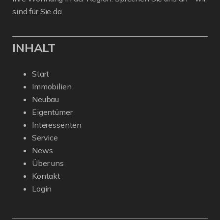
sind für Sie da.
INHALT
Start
Immobilien
Neubau
Eigentümer
Interessenten
Service
News
Über uns
Kontakt
Login