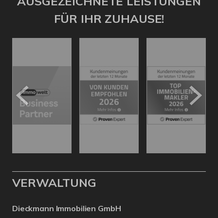
AUSGEZEICHNETE LEISTUNGEN
FÜR IHR ZUHAUSE!
VERWALTUNG
Dieckmann Immobilien GmbH