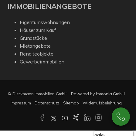
IMMOBILIENANGEBOTE
Eigentumswohnungen
Häuser zum Kauf
Grundstücke
Mietangebote
Renditeobjekte
Gewerbeimmobilien
© Dieckmann Immobilien GmbH
Powered by Immonia GmbH
Impressum
Datenschutz
Sitemap
Widerrufsbelehrung
Google-