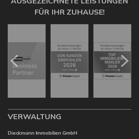
AUSGEZEICHNETE LEISTUNGEN
FÜR IHR ZUHAUSE!
VERWALTUNG
Dieckmann Immobilien GmbH