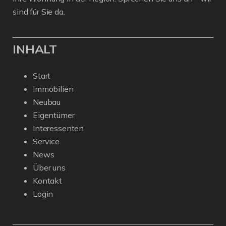
sind für Sie da.
INHALT
Start
Immobilien
Neubau
Eigentümer
Interessenten
Service
News
Über uns
Kontakt
Login