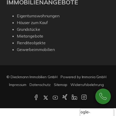
IMMOBILIENANGEBOTE
Eigentumswohnungen
Häuser zum Kauf
Grundstücke
Mietangebote
Renditeobjekte
Gewerbeimmobilien
© Dieckmann Immobilien GmbH
Powered by Immonia GmbH
Impressum
Datenschutz
Sitemap
Widerrufsbelehrung
Google-