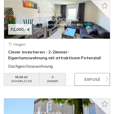
71.000,- €
Hagen
Clever investieren - 2-Zimmer-
Eigentumswohnung mit attraktivem Potenzial!
Dachgeschosswohnung
55,50 m²
2
WOHNFLÄCHE
ZIMMER