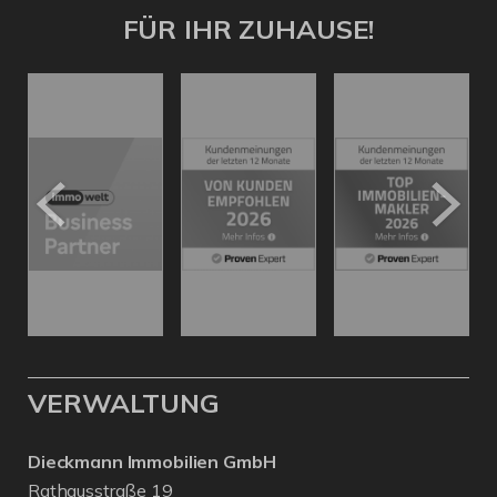
FÜR IHR ZUHAUSE!
VERWALTUNG
Dieckmann Immobilien GmbH
Rathausstraße 19