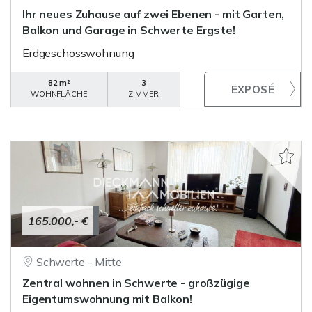
Ihr neues Zuhause auf zwei Ebenen - mit Garten,
Balkon und Garage in Schwerte Ergste!
Erdgeschosswohnung
82 m²
3
WOHNFLÄCHE
ZIMMER
165.000,- €
Schwerte - Mitte
Zentral wohnen in Schwerte - großzügige
Eigentumswohnung mit Balkon!