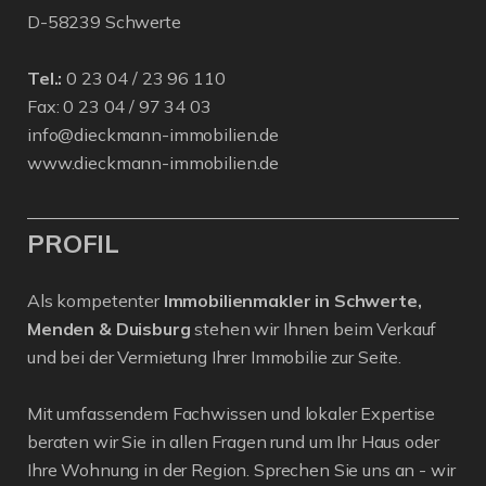
D-58239 Schwerte
Tel.:
0 23 04 / 23 96 110
Fax: 0 23 04 / 97 34 03
info@dieckmann-immobilien.de
www.dieckmann-immobilien.de
PROFIL
Als kompetenter
Immobilienmakler in Schwerte,
Menden & Duisburg
stehen wir Ihnen beim Verkauf
und bei der Vermietung Ihrer Immobilie zur Seite.
Mit umfassendem Fachwissen und lokaler Expertise
beraten wir Sie in allen Fragen rund um Ihr Haus oder
Ihre Wohnung in der Region. Sprechen Sie uns an - wir