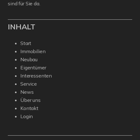
sind für Sie da.
INHALT
Start
Immobilien
Neubau
Eigentümer
Interessenten
Service
News
Über uns
Kontakt
Login