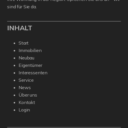
sind für Sie da.
INHALT
Start
Immobilien
Neubau
Eigentümer
Interessenten
Service
News
Über uns
Kontakt
Login