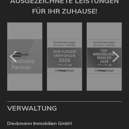
AUSGEZEICHNETE LEISTUNGEN
FÜR IHR ZUHAUSE!
VERWALTUNG
Dieckmann Immobilien GmbH