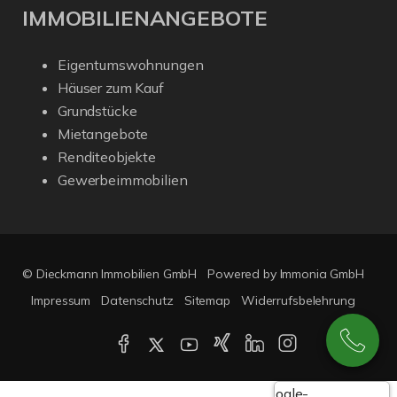
IMMOBILIENANGEBOTE
Eigentumswohnungen
Häuser zum Kauf
Grundstücke
Mietangebote
Renditeobjekte
Gewerbeimmobilien
© Dieckmann Immobilien GmbH
Powered by Immonia GmbH
Impressum
Datenschutz
Sitemap
Widerrufsbelehrung
Google-