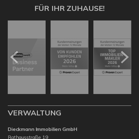
FÜR IHR ZUHAUSE!
VERWALTUNG
Dieckmann Immobilien GmbH
Rathausstraße 19