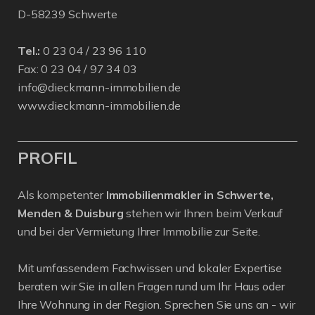
D-58239 Schwerte
Tel.:
0 23 04 / 23 96 110
Fax: 0 23 04 / 97 34 03
info@dieckmann-immobilien.de
www.dieckmann-immobilien.de
PROFIL
Als kompetenter
Immobilienmakler in Schwerte,
Menden & Duisburg
stehen wir Ihnen beim Verkauf
und bei der Vermietung Ihrer Immobilie zur Seite.
Mit umfassendem Fachwissen und lokaler Expertise
beraten wir Sie in allen Fragen rund um Ihr Haus oder
Ihre Wohnung in der Region. Sprechen Sie uns an - wir