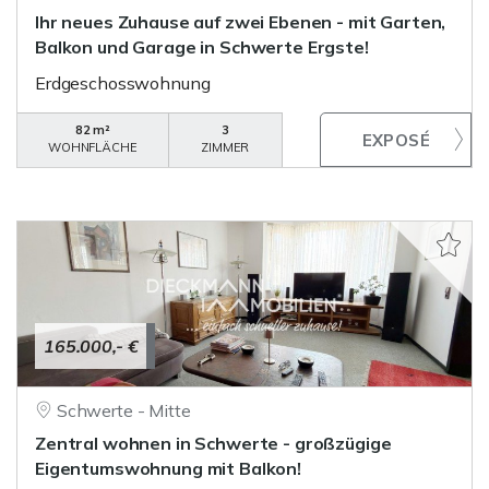
Ihr neues Zuhause auf zwei Ebenen - mit Garten,
Balkon und Garage in Schwerte Ergste!
Erdgeschosswohnung
82 m²
3
WOHNFLÄCHE
ZIMMER
165.000,- €
Schwerte - Mitte
Zentral wohnen in Schwerte - großzügige
Eigentumswohnung mit Balkon!