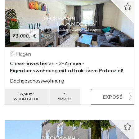
71.000,- €
Hagen
Clever investieren - 2-Zimmer-
Eigentumswohnung mit attraktivem Potenzial!
Dachgeschosswohnung
55,50 m²
2
WOHNFLÄCHE
ZIMMER