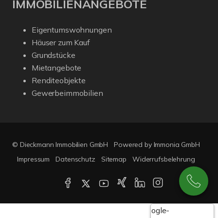
IMMOBILIENANGEBOTE
Eigentumswohnungen
Häuser zum Kauf
Grundstücke
Mietangebote
Renditeobjekte
Gewerbeimmobilien
© Dieckmann Immobilien GmbH
Powered by Immonia GmbH
Impressum
Datenschutz
Sitemap
Widerrufsbelehrung
Google-