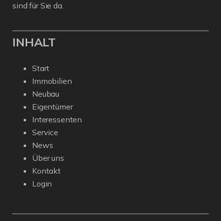
sind für Sie da.
INHALT
Start
Immobilien
Neubau
Eigentümer
Interessenten
Service
News
Über uns
Kontakt
Login