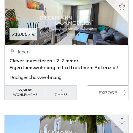
71.000,- €
Hagen
Clever investieren - 2-Zimmer-
Eigentumswohnung mit attraktivem Potenzial!
Dachgeschosswohnung
55,50 m²
2
WOHNFLÄCHE
ZIMMER