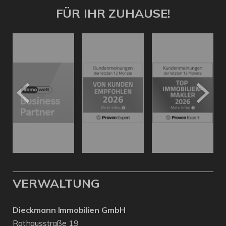
FÜR IHR ZUHAUSE!
VERWALTUNG
Dieckmann Immobilien GmbH
Rathausstraße 19