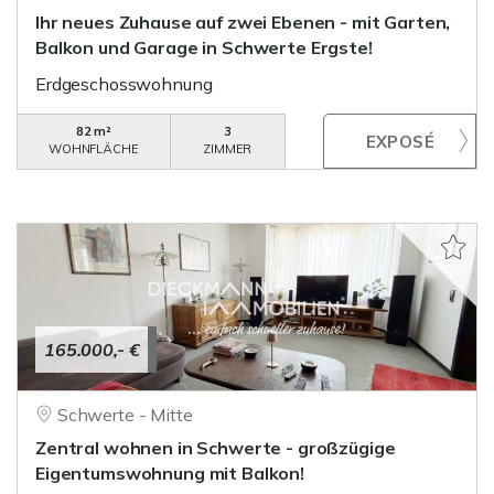
Ihr neues Zuhause auf zwei Ebenen - mit Garten,
Balkon und Garage in Schwerte Ergste!
Erdgeschosswohnung
82 m²
3
WOHNFLÄCHE
ZIMMER
165.000,- €
Schwerte - Mitte
Zentral wohnen in Schwerte - großzügige
Eigentumswohnung mit Balkon!