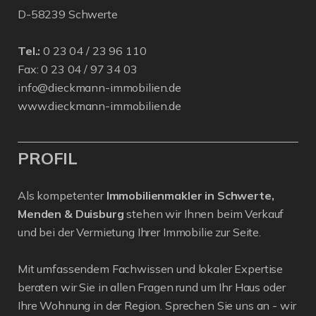
D-58239 Schwerte
Tel.:
0 23 04 / 23 96 110
Fax: 0 23 04 / 97 34 03
info@dieckmann-immobilien.de
www.dieckmann-immobilien.de
PROFIL
Als kompetenter
Immobilienmakler in Schwerte,
Menden & Duisburg
stehen wir Ihnen beim Verkauf
und bei der Vermietung Ihrer Immobilie zur Seite.
Mit umfassendem Fachwissen und lokaler Expertise
beraten wir Sie in allen Fragen rund um Ihr Haus oder
Ihre Wohnung in der Region. Sprechen Sie uns an - wir