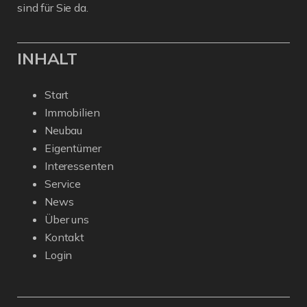
sind für Sie da.
INHALT
Start
Immobilien
Neubau
Eigentümer
Interessenten
Service
News
Über uns
Kontakt
Login