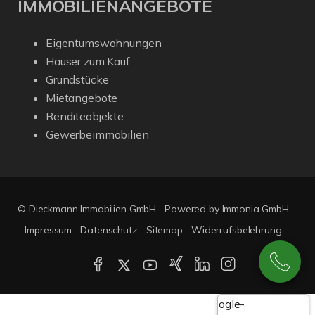
IMMOBILIENANGEBOTE
Eigentumswohnungen
Häuser zum Kauf
Grundstücke
Mietangebote
Renditeobjekte
Gewerbeimmobilien
© Dieckmann Immobilien GmbH
Powered by Immonia GmbH
Impressum
Datenschutz
Sitemap
Widerrufsbelehrung
Google-