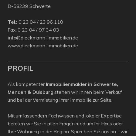
D-58239 Schwerte
Tel.:
0 23 04 / 23 96 110
Fax: 0 23 04 / 97 34 03
info@dieckmann-immobilien.de
www.dieckmann-immobilien.de
PROFIL
Als kompetenter
Immobilienmakler in Schwerte,
Menden & Duisburg
stehen wir Ihnen beim Verkauf
und bei der Vermietung Ihrer Immobilie zur Seite.
Mit umfassendem Fachwissen und lokaler Expertise
beraten wir Sie in allen Fragen rund um Ihr Haus oder
Ihre Wohnung in der Region. Sprechen Sie uns an - wir