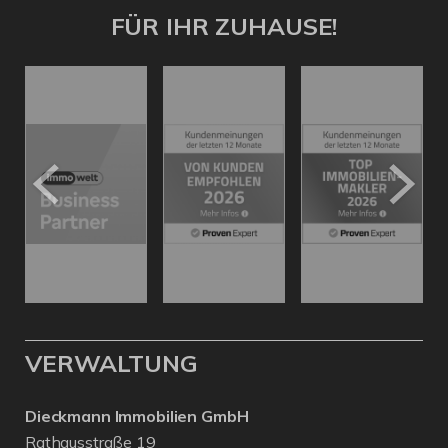
FÜR IHR ZUHAUSE!
VERWALTUNG
Dieckmann Immobilien GmbH
Rathausstraße 19