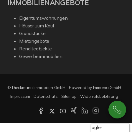
IMMOBILIENANGEBOTE
Eigentumswohnungen
Häuser zum Kauf
Grundstücke
Mietangebote
Renditeobjekte
Gewerbeimmobilien
© Dieckmann Immobilien GmbH
Powered by Immonia GmbH
Impressum
Datenschutz
Sitemap
Widerrufsbelehrung
Google-