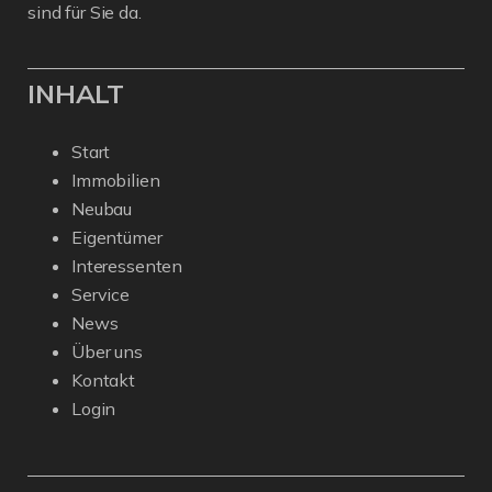
sind für Sie da.
INHALT
Start
Immobilien
Neubau
Eigentümer
Interessenten
Service
News
Über uns
Kontakt
Login