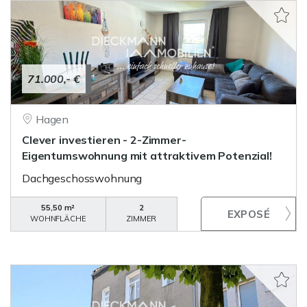
71.000,- €
Hagen
Clever investieren - 2-Zimmer-
Eigentumswohnung mit attraktivem Potenzial!
Dachgeschosswohnung
55,50 m²
2
WOHNFLÄCHE
ZIMMER