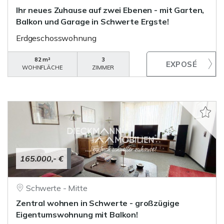
Ihr neues Zuhause auf zwei Ebenen - mit Garten,
Balkon und Garage in Schwerte Ergste!
Erdgeschosswohnung
82 m²
3
WOHNFLÄCHE
ZIMMER
165.000,- €
Schwerte - Mitte
Zentral wohnen in Schwerte - großzügige
Eigentumswohnung mit Balkon!