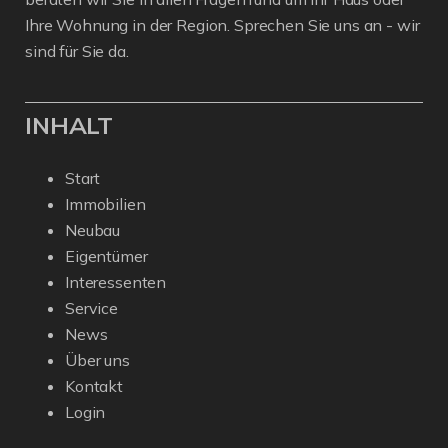
Ihre Wohnung in der Region. Sprechen Sie uns an - wir
sind für Sie da.
INHALT
Start
Immobilien
Neubau
Eigentümer
Interessenten
Service
News
Über uns
Kontakt
Login