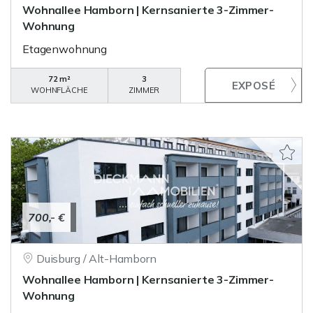
Wohnallee Hamborn | Kernsanierte 3-Zimmer-
Wohnung
Etagenwohnung
72 m²
3
WOHNFLÄCHE
ZIMMER
700,- €
Duisburg / Alt-Hamborn
Wohnallee Hamborn | Kernsanierte 3-Zimmer-
Wohnung