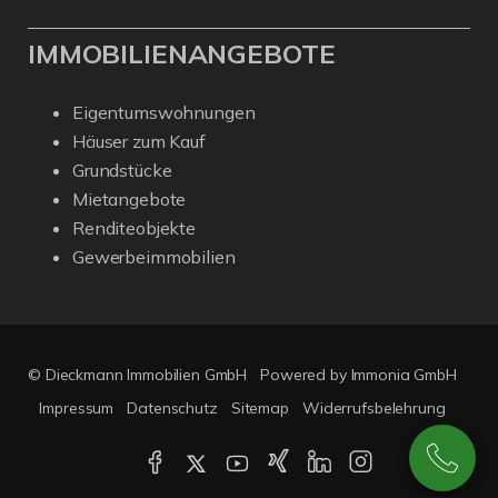
IMMOBILIENANGEBOTE
Eigentumswohnungen
Häuser zum Kauf
Grundstücke
Mietangebote
Renditeobjekte
Gewerbeimmobilien
© Dieckmann Immobilien GmbH
Powered by Immonia GmbH
Impressum
Datenschutz
Sitemap
Widerrufsbelehrung