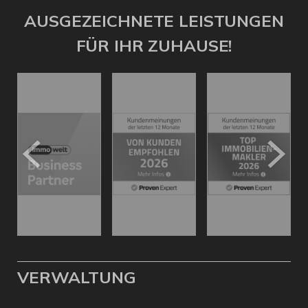
AUSGEZEICHNETE LEISTUNGEN
FÜR IHR ZUHAUSE!
VERWALTUNG