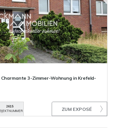
- Charmante 3-Zimmer-Wohnung in Krefeld-
2615
ZUM EXPOSÉ
BJEKTNUMMER