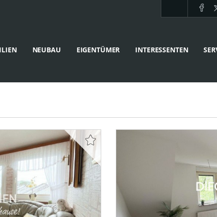
LIEN
NEUBAU
EIGENTÜMER
INTERESSENTEN
SER