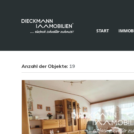
START
IMMOBI
Anzahl der
Objekte:
19