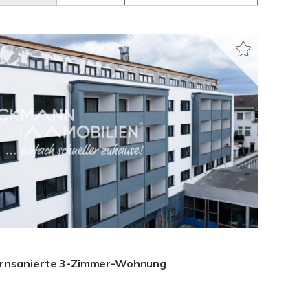
ernsanierte 3-Zimmer-Wohnung