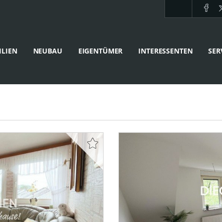
LIEN
NEUBAU
EIGENTÜMER
INTERESSENTEN
SER