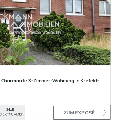
- Charmante 3-Zimmer-Wohnung in Krefeld-
2615
ZUM EXPOSÉ
BJEKTNUMMER