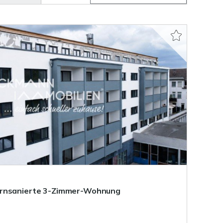
ernsanierte 3-Zimmer-Wohnung