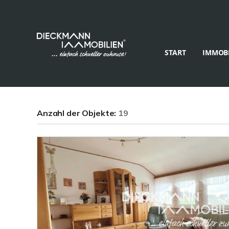
START
IMMOBI
Anzahl der
Objekte:
19