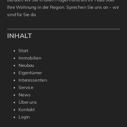
Ihre Wohnung in der Region. Sprechen Sie uns an - wir
sind für Sie da.
INHALT
Start
Immobilien
Neubau
Eigentümer
Interessenten
Service
News
Über uns
Kontakt
Login