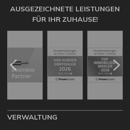
AUSGEZEICHNETE LEISTUNGEN
FÜR IHR ZUHAUSE!
VERWALTUNG