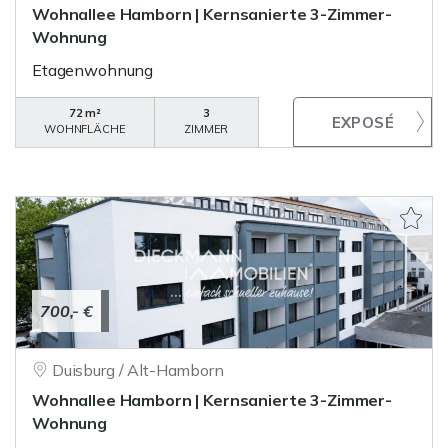
Wohnallee Hamborn | Kernsanierte 3-Zimmer-
Wohnung
Etagenwohnung
72 m²
3
WOHNFLÄCHE
ZIMMER
700,- €
Duisburg / Alt-Hamborn
Wohnallee Hamborn | Kernsanierte 3-Zimmer-
Wohnung