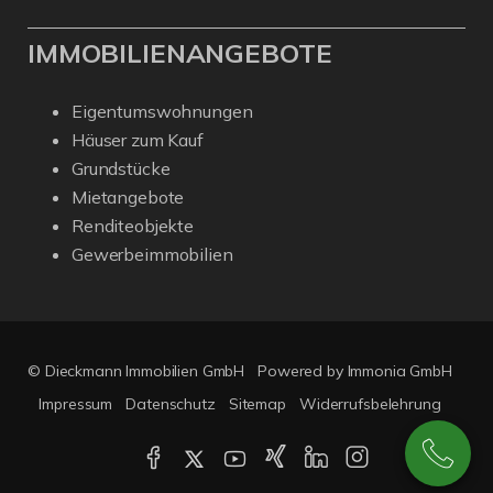
IMMOBILIENANGEBOTE
Eigentumswohnungen
Häuser zum Kauf
Grundstücke
Mietangebote
Renditeobjekte
Gewerbeimmobilien
© Dieckmann Immobilien GmbH
Powered by Immonia GmbH
Impressum
Datenschutz
Sitemap
Widerrufsbelehrung