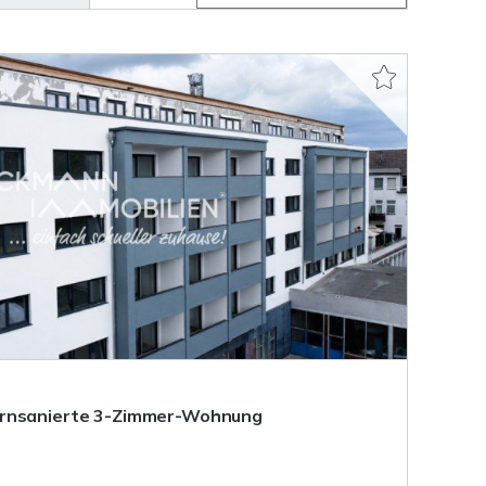
ernsanierte 3-Zimmer-Wohnung