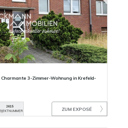
- Charmante 3-Zimmer-Wohnung in Krefeld-
2615
ZUM EXPOSÉ
BJEKTNUMMER