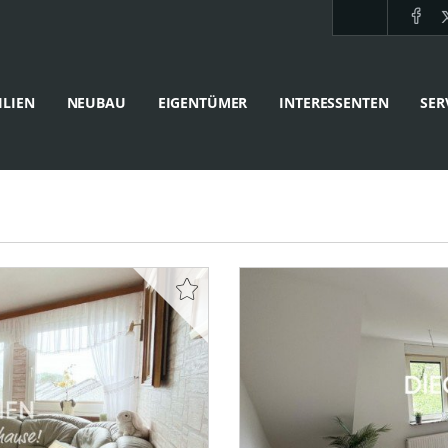
LIEN
NEUBAU
EIGENTÜMER
INTERESSENTEN
SER