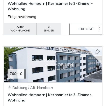
Wohnallee Hamborn | Kernsanierte 3-Zimmer-
Wohnung
Etagenwohnung
72 m²
3
WOHNFLÄCHE
ZIMMER
700,- €
Duisburg / Alt-Hamborn
Wohnallee Hamborn | Kernsanierte 3-Zimmer-
Wohnung