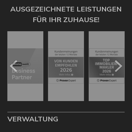
AUSGEZEICHNETE LEISTUNGEN
FÜR IHR ZUHAUSE!
VERWALTUNG