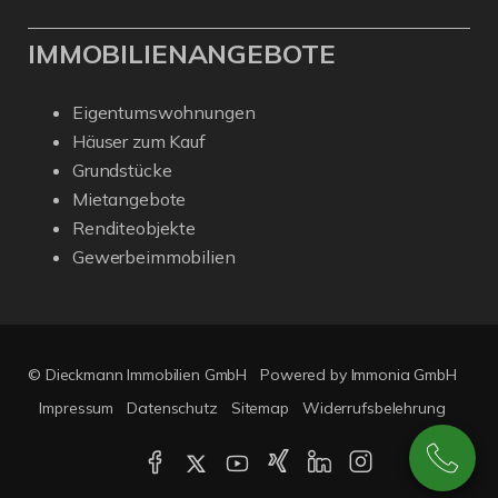
IMMOBILIENANGEBOTE
Eigentumswohnungen
Häuser zum Kauf
Grundstücke
Mietangebote
Renditeobjekte
Gewerbeimmobilien
© Dieckmann Immobilien GmbH
Powered by Immonia GmbH
Impressum
Datenschutz
Sitemap
Widerrufsbelehrung