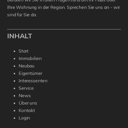
Ihre Wohnung in der Region. Sprechen Sie uns an - wir
sind für Sie da.
INHALT
Start
Immobilien
Neubau
Eigentümer
Interessenten
Service
News
Über uns
Kontakt
Login