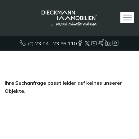
(0) 23 04 - 23 96 110
Ihre Suchanfrage passt leider auf keines unserer
Objekte.