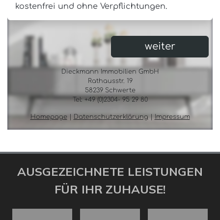
AUSGEZEICHNETE LEISTUNGEN
FÜR IHR ZUHAUSE!