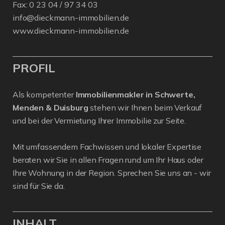
Fax: 0 23 04 / 97 34 03
info@dieckmann-immobilien.de
www.dieckmann-immobilien.de
PROFIL
Als kompetenter
Immobilienmakler in Schwerte,
Menden & Duisburg
stehen wir Ihnen beim Verkauf
und bei der Vermietung Ihrer Immobilie zur Seite.
Mit umfassendem Fachwissen und lokaler Expertise
beraten wir Sie in allen Fragen rund um Ihr Haus oder
Ihre Wohnung in der Region. Sprechen Sie uns an - wir
sind für Sie da.
INHALT