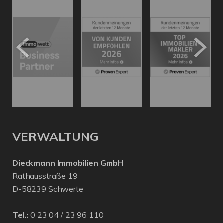
VERWALTUNG
Dieckmann Immobilien GmbH
Rathausstraße 19
D-58239 Schwerte
Tel.:
0 23 04 / 23 96 110