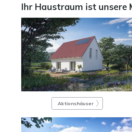
Ihr Haustraum ist unsere 
Aktionshäuser