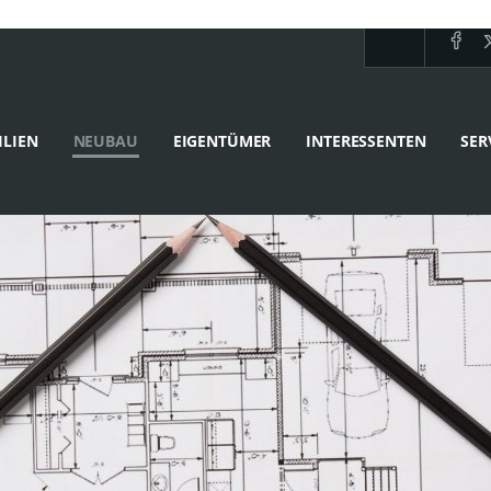
LIEN
NEUBAU
EIGENTÜMER
INTERESSENTEN
SER