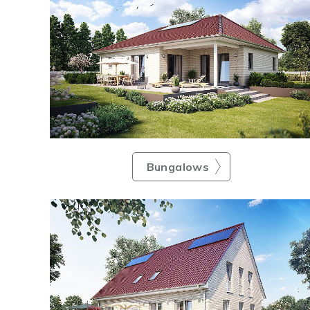
Bungalows