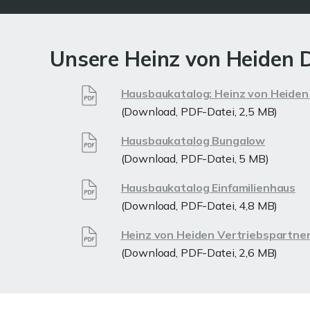
Unsere Heinz von Heiden 
Hausbaukatalog: Heinz von Heide
(Download, PDF-Datei, 2,5 MB)
Hausbaukatalog Bungalow
(Download, PDF-Datei, 5 MB)
Hausbaukatalog Einfamilienhaus
(Download, PDF-Datei, 4,8 MB)
Heinz von Heiden Vertriebspartne
(Download, PDF-Datei, 2,6 MB)