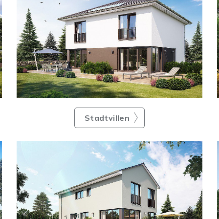
Stadtvillen