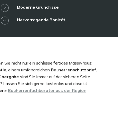
Moderne Grundrisse
Hervorragende Bonität
n Sie nicht nur ein schlüsselfertiges Massivhaus:
tie
, einem umfangreichen
Bauherrenschutzbrief
,
sübergabe
sind Sie immer auf der sicheren Seite.
? Lassen Sie sich gerne kostenlos und absolut
erer
Bauherrenfachberater aus der Region