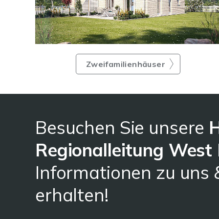
Zweifamilienhäuser
Besuchen Sie unsere
H
Regionalleitung Wes
Informationen zu uns
erhalten!