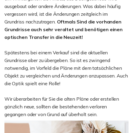
ausgebaut oder andere Änderungen. Was dabei häufig
vergessen wird, ist die Änderungen zeitgleich im
Grundriss nachzutragen.
Oftmals Sind die vorhanden
Grundrisse auch sehr veraltet und benötigen einen
optischen Transfer in die Neuzeit!
Spätestens bei einem Verkauf sind die aktuellen
Grundrisse aber zu übergeben. So ist es zwingend
notwendig, im Vorfeld die Pläne mit dem tatsächlichen
Objekt zu vergleichen und Änderungen anzupassen. Auch
die Optik spielt eine Rolle!
Wir überarbeiten für Sie die alten Pläne oder erstellen
gänzlich neue, sollten die bestehenden verloren
gegangen oder von Grund auf überholt sein.