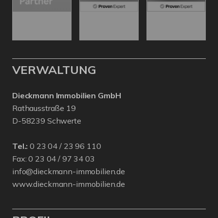
VERWALTUNG
Dieckmann Immobilien GmbH
Rathausstraße 19
D-58239 Schwerte
Tel.:
0 23 04 / 23 96 110
Fax: 0 23 04 / 97 34 03
info@dieckmann-immobilien.de
www.dieckmann-immobilien.de