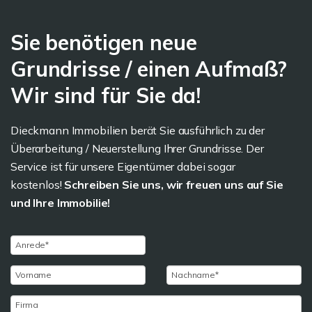
Sie benötigen neue
Grundrisse / einen Aufmaß?
Wir sind für Sie da!
Dieckmann Immobilien berät Sie ausführlich zu der
Überarbeitung / Neuerstellung Ihrer Grundrisse. Der
Service ist für unsere Eigentümer dabei sogar
kostenlos!
Schreiben Sie uns, wir freuen uns auf Sie
und Ihre Immobilie!