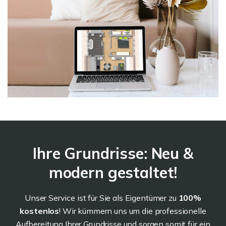
Ihre Grundrisse: Neu &
modern gestaltet!
Unser Service ist für Sie als Eigentümer zu
100%
kostenlos
! Wir kümmern uns um die professionelle
Aufbereitung Ihrer Grundrisse und sorgen somit für ein