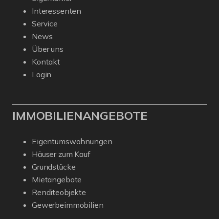
Interessenten
Service
News
Über uns
Kontakt
Login
IMMOBILIENANGEBOTE
Eigentumswohnungen
Häuser zum Kauf
Grundstücke
Mietangebote
Renditeobjekte
Gewerbeimmobilien