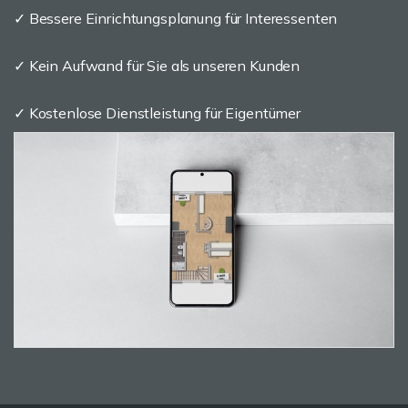
✓ Bessere Einrichtungsplanung für Interessenten
✓ Kein Aufwand für Sie als unseren Kunden
✓ Kostenlose Dienstleistung für Eigentümer