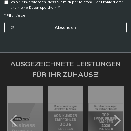
Ich bin einverstanden, dass Sie mich per Telefon/E-Mail kontaktieren
und meine Daten speichern. *
* Pflichtfelder
Absenden
AUSGEZEICHNETE LEISTUNGEN
FÜR IHR ZUHAUSE!