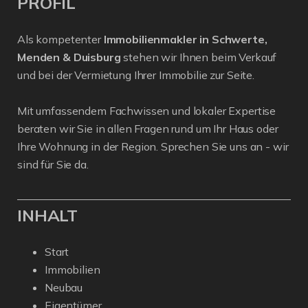
PROFIL
Als kompetenter
Immobilienmakler in Schwerte,
Menden & Duisburg
stehen wir Ihnen beim Verkauf
und bei der Vermietung Ihrer Immobilie zur Seite.
Mit umfassendem Fachwissen und lokaler Expertise
beraten wir Sie in allen Fragen rund um Ihr Haus oder
Ihre Wohnung in der Region. Sprechen Sie uns an - wir
sind für Sie da.
INHALT
Start
Immobilien
Neubau
Eigentümer