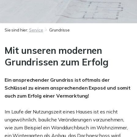
Sie sind hier:
Service
Grundrisse
Mit unseren modernen
Grundrissen zum Erfolg
Ein ansprechender Grundriss ist oftmals der
Schlüssel zu einem ansprechenden Exposé und somit
auch zum Erfolg einer Vermarktung!
Im Laufe der Nutzungszeit eines Hauses ist es nicht
ungewöhnlich, bauliche Veränderungen vorzunehmen,
wie zum Beispiel ein Wanddurchbruch im Wohnzimmer,
ein Wintergarten als Anbau, das Dachgeschoss wird