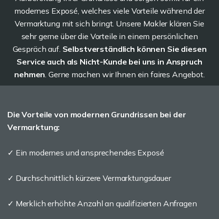
modernes Exposé, welches viele Vorteile während der
Vermarktung mit sich bringt. Unsere Makler klären Sie
sehr gerne über die Vorteile in einem persönlichen
Gespräch auf.
Selbstverständlich können Sie diesen
Service auch als Nicht-Kunde bei uns in Anspruch
nehmen
. Gerne machen wir Ihnen ein faires Angebot.
Die Vorteile von modernen Grundrissen bei der
Vermarktung:
✓ Ein modernes und ansprechendes Exposé
✓ Durchschnittlich kürzere Vermarktungsdauer
✓ Merklich erhöhte Anzahl an qualifizierten Anfragen