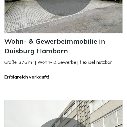
Wohn- & Gewerbeimmobilie in
Duisburg Hamborn
Größe: 376 m² | Wohn- & Gewerbe | flexibel nutzbar
Erfolgreich verkauft!