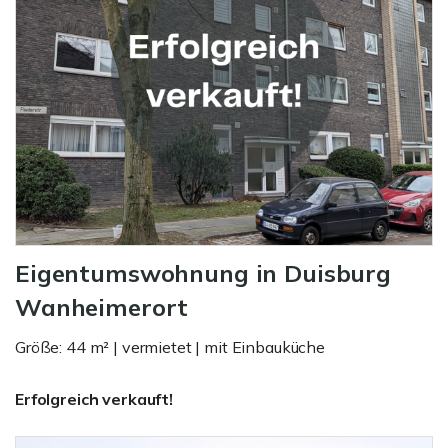
Eigentumswohnung in Duisburg
Wanheimerort
Größe: 44 m² | vermietet | mit Einbauküche
Erfolgreich verkauft!