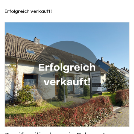
Erfolgreich verkauft!