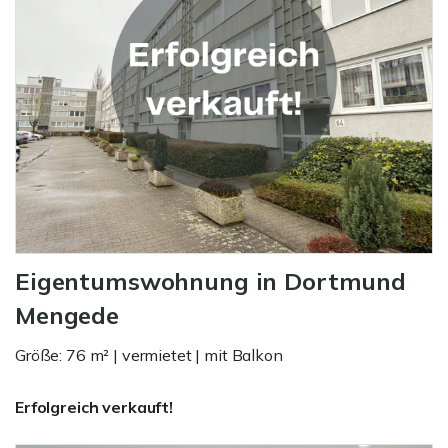
Eigentumswohnung in Dortmund
Mengede
Größe: 76 m² | vermietet | mit Balkon
Erfolgreich verkauft!