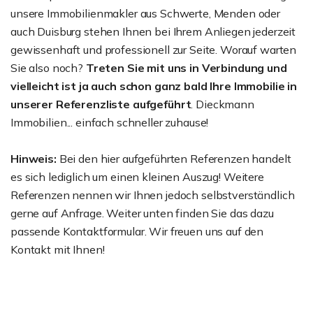
unsere Immobilienmakler aus Schwerte, Menden oder
auch Duisburg stehen Ihnen bei Ihrem Anliegen jederzeit
gewissenhaft und professionell zur Seite. Worauf warten
Sie also noch?
Treten Sie mit uns in Verbindung und
vielleicht ist ja auch schon ganz bald Ihre Immobilie in
unserer Referenzliste aufgeführt
. Dieckmann
Immobilien... einfach schneller zuhause!
Hinweis:
Bei den hier aufgeführten Referenzen handelt
es sich lediglich um einen kleinen Auszug! Weitere
Referenzen nennen wir Ihnen jedoch selbstverständlich
gerne auf Anfrage. Weiter unten finden Sie das dazu
passende Kontaktformular. Wir freuen uns auf den
Kontakt mit Ihnen!