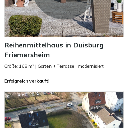
Reihenmittelhaus in Duisburg
Friemersheim
Größe: 168 m² | Garten + Terrasse | modernisiert!
Erfolgreich verkauft!