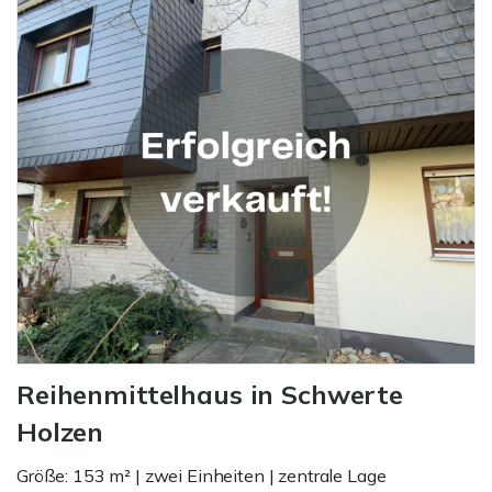
Reihenmittelhaus in Schwerte
Holzen
Größe: 153 m² | zwei Einheiten | zentrale Lage