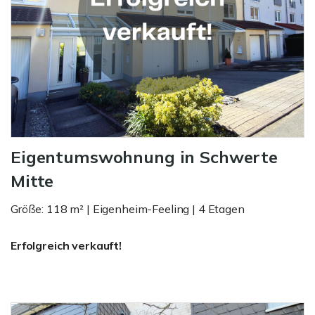
Eigentumswohnung in Schwerte
Mitte
Größe: 118 m² | Eigenheim-Feeling | 4 Etagen
Erfolgreich verkauft!