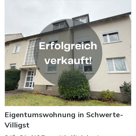
Eigentumswohnung in Schwerte-
Villigst