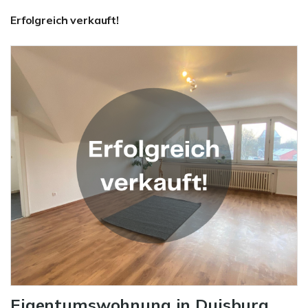
Erfolgreich verkauft!
Eigentumswohnung in Duisburg