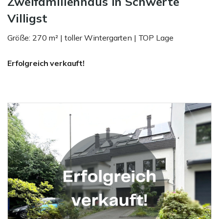
Zweifamilienhaus in Schwerte
Villigst
Größe: 270 m² | toller Wintergarten | TOP Lage
Erfolgreich verkauft!