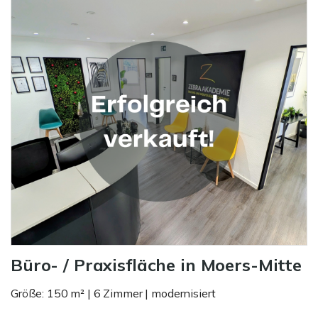
Büro- / Praxisfläche in Moers-Mitte
Größe: 150 m² | 6 Zimmer | modernisiert