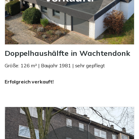
Doppelhaushälfte in Wachtendonk
Größe: 126 m² | Baujahr 1981 | sehr gepflegt
Erfolgreich verkauft!