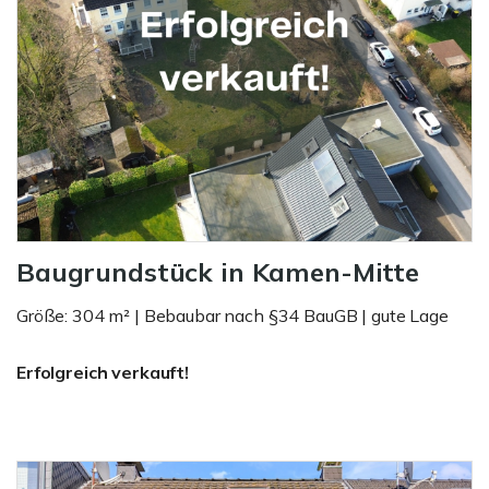
Baugrundstück in Kamen-Mitte
Größe: 304 m² | Bebaubar nach §34 BauGB | gute Lage
Erfolgreich verkauft!