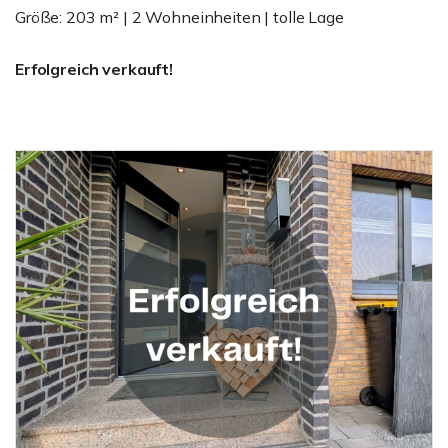
Größe: 203 m² | 2 Wohneinheiten | tolle Lage
Erfolgreich verkauft!