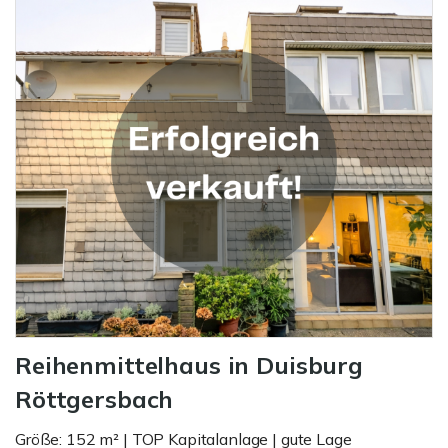
Reihenmittelhaus in Duisburg
Röttgersbach
Größe: 152 m² | TOP Kapitalanlage | gute Lage