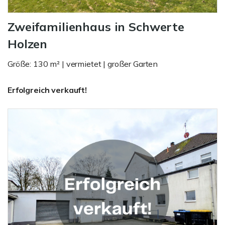
Zweifamilienhaus in Schwerte
Holzen
Größe: 130 m² | vermietet | großer Garten
Erfolgreich verkauft!