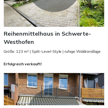
Reihenmittelhaus in Schwerte-
Westhofen
Größe: 123 m² | Split-Level-Style | ruhige Waldrandlage
Erfolgreich verkauft!