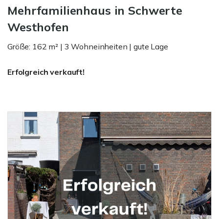
Mehrfamilienhaus in Schwerte
Westhofen
Größe: 162 m² | 3 Wohneinheiten | gute Lage
Erfolgreich verkauft!