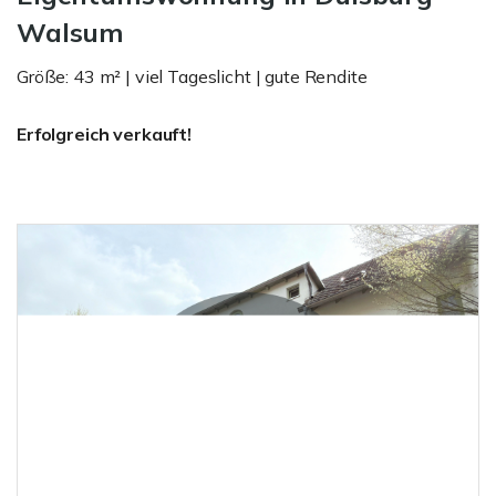
Walsum
Größe: 43 m² | viel Tageslicht | gute Rendite
Erfolgreich verkauft!