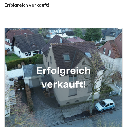
Erfolgreich verkauft!