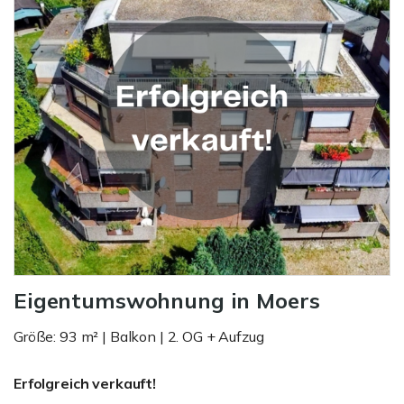
Eigentumswohnung in Moers
Größe: 93 m² | Balkon | 2. OG + Aufzug
Erfolgreich verkauft!