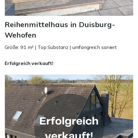
Reihenmittelhaus in Duisburg-
Wehofen
Größe: 91 m² | Top Substanz | umfangreich saniert
Erfolgreich verkauft!