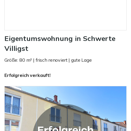
Eigentumswohnung in Schwerte
Villigst
Größe: 80 m² | frisch renoviert | gute Lage
Erfolgreich verkauft!