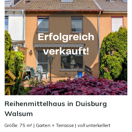
Reihenmittelhaus in Duisburg
Walsum
Größe: 75 m² | Garten + Terrasse | voll unterkellert