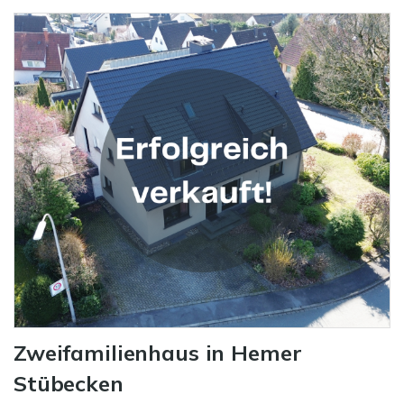
Zweifamilienhaus in Hemer
Stübecken