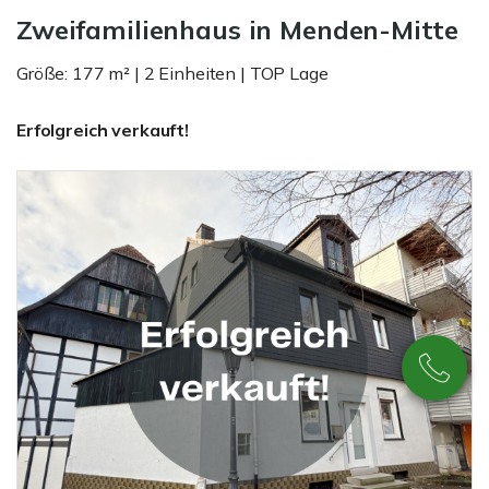
Zweifamilienhaus in Menden-Mitte
Größe: 177 m² | 2 Einheiten | TOP Lage
Erfolgreich verkauft!