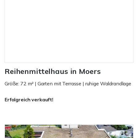
Reihenmittelhaus in Moers
Größe: 72 m² | Garten mit Terrasse | ruhige Waldrandlage
Erfolgreich verkauft!