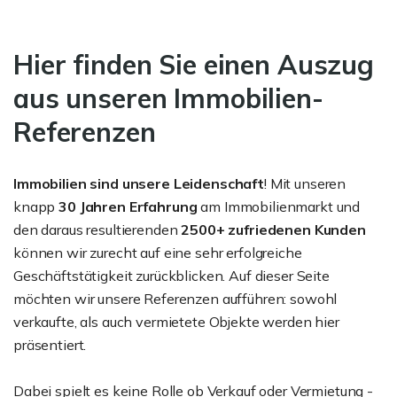
Hier finden Sie einen Auszug
aus unseren Immobilien-
Referenzen
Immobilien sind unsere Leidenschaft
! Mit unseren
knapp
30 Jahren Erfahrung
am Immobilienmarkt und
den daraus resultierenden
2500+ zufriedenen Kunden
können wir zurecht auf eine sehr erfolgreiche
Geschäftstätigkeit zurückblicken. Auf dieser Seite
möchten wir unsere Referenzen aufführen: sowohl
verkaufte, als auch vermietete Objekte werden hier
präsentiert.
Dabei spielt es keine Rolle ob Verkauf oder Vermietung -