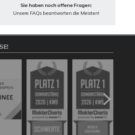
Sie haben noch offene Fragen:
Unsere FAQs beantworten die Meisten!
SE!