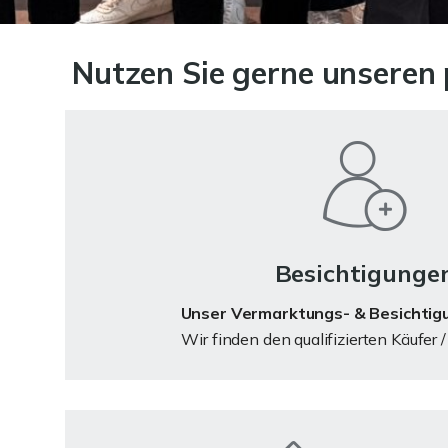
Nutzen Sie gerne unseren 
Besichtigunge
Unser Vermarktungs- & Besichtig
Wir finden den qualifizierten Käufer / 