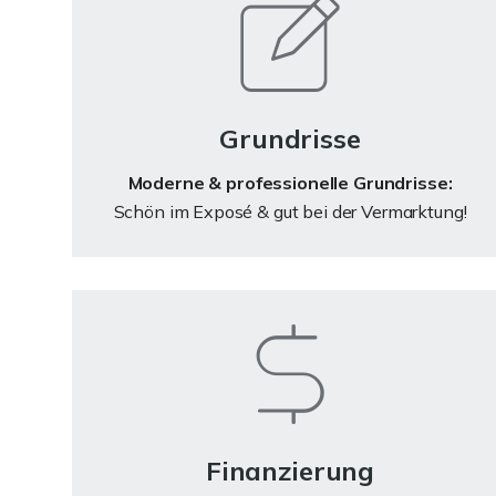
Grundrisse
Moderne & professionelle Grundrisse:
Schön im Exposé & gut bei der Vermarktung!
Finanzierung