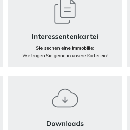
Interessentenkartei
Sie suchen eine Immobilie:
Wir tragen Sie gerne in unsere Kartei ein!
Downloads