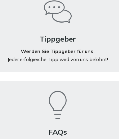
Tippgeber
Werden Sie Tippgeber für uns:
Jeder erfolgreiche Tipp wird von uns belohnt!
FAQs