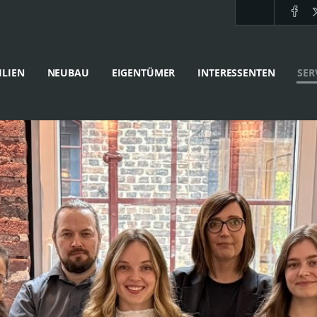
LIEN
NEUBAU
EIGENTÜMER
INTERESSENTEN
SER