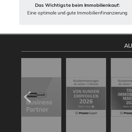
Das Wichtigste beim Immobilienkauf:
Eine optimale und gute Immobilienfinanzierung
AU