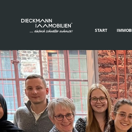
START
IMMOBI