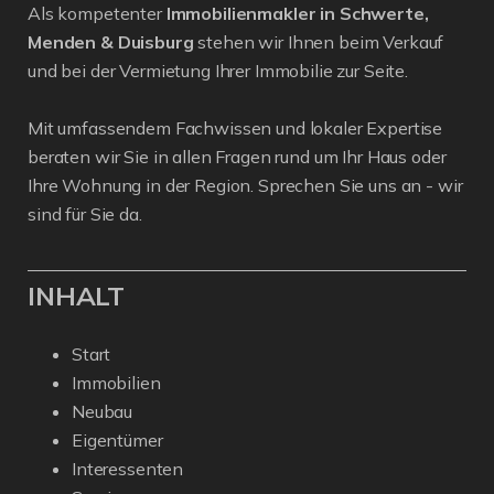
Als kompetenter
Immobilienmakler in Schwerte,
Menden & Duisburg
stehen wir Ihnen beim Verkauf
und bei der Vermietung Ihrer Immobilie zur Seite.
Mit umfassendem Fachwissen und lokaler Expertise
beraten wir Sie in allen Fragen rund um Ihr Haus oder
Ihre Wohnung in der Region. Sprechen Sie uns an - wir
sind für Sie da.
INHALT
Start
Immobilien
Neubau
Eigentümer
Interessenten