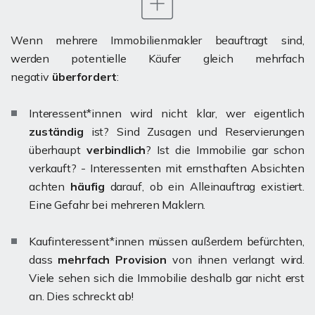
Wenn mehrere Immobilienmakler beauftragt sind,
werden potentielle Käufer gleich mehrfach
negativ
überfordert
:
Interessent*innen wird nicht klar, wer eigentlich
zuständig
ist? Sind Zusagen und Reservierungen
überhaupt
verbindlich
? Ist die Immobilie gar schon
verkauft? - Interessenten mit ernsthaften Absichten
achten
häufig
darauf, ob ein Alleinauftrag existiert.
Eine Gefahr bei mehreren Maklern.
Kaufinteressent*innen müssen außerdem befürchten,
dass
mehrfach Provision
von ihnen verlangt wird.
Viele sehen sich die Immobilie deshalb gar nicht erst
an. Dies schreckt ab!