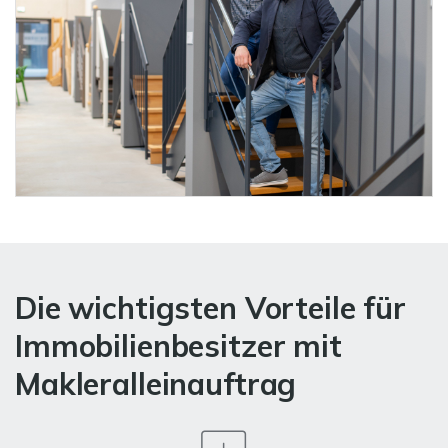
Die wichtigsten Vorteile für
Immobilienbesitzer mit
Makleralleinauftrag