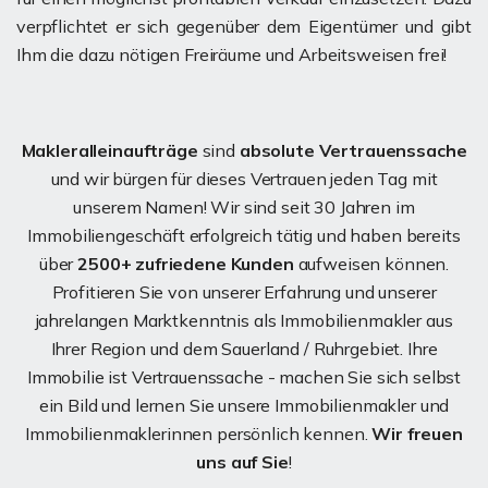
verpflichtet er sich gegenüber dem Eigentümer und gibt
Ihm die dazu nötigen Freiräume und Arbeitsweisen frei!
Makleralleinaufträge
sind
absolute Vertrauenssache
und wir bürgen für dieses Vertrauen jeden Tag mit
unserem Namen! Wir sind seit 30 Jahren im
Immobiliengeschäft erfolgreich tätig und haben bereits
über
2500+ zufriedene Kunden
aufweisen können.
Profitieren Sie von unserer Erfahrung und unserer
jahrelangen Marktkenntnis als Immobilienmakler aus
Ihrer Region und dem Sauerland / Ruhrgebiet. Ihre
Immobilie ist Vertrauenssache - machen Sie sich selbst
ein Bild und lernen Sie unsere Immobilienmakler und
Immobilienmaklerinnen persönlich kennen.
Wir freuen
uns auf Sie
!