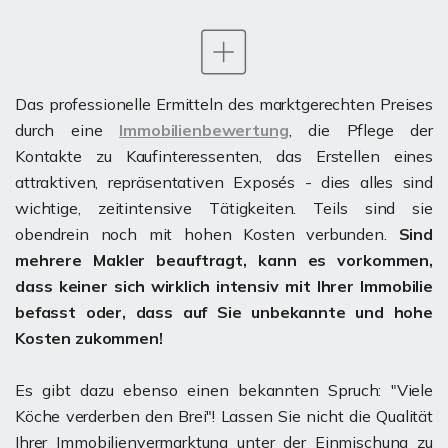
Das professionelle Ermitteln des marktgerechten Preises
durch eine
Immobilienbewertung
, die Pflege der
Kontakte zu Kaufinteressenten, das Erstellen eines
attraktiven, repräsentativen Exposés - dies alles sind
wichtige, zeitintensive Tätigkeiten. Teils sind sie
obendrein noch mit hohen Kosten verbunden.
Sind
mehrere Makler beauftragt, kann es vorkommen,
dass keiner sich wirklich intensiv mit Ihrer Immobilie
befasst oder, dass auf Sie unbekannte und hohe
Kosten zukommen!
Es gibt dazu ebenso einen bekannten Spruch: "Viele
Köche verderben den Brei"! Lassen Sie nicht die Qualität
Ihrer Immobilienvermarktung unter der Einmischung zu