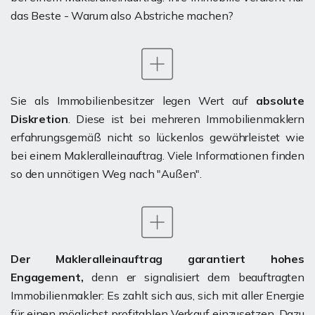
das Beste - Warum also Abstriche machen?
Sie als Immobilienbesitzer legen Wert auf
absolute
Diskretion
. Diese ist bei mehreren Immobilienmaklern
erfahrungsgemäß nicht so lückenlos gewährleistet wie
bei einem Makleralleinauftrag. Viele Informationen finden
so den unnötigen Weg nach "Außen".
Der Makleralleinauftrag garantiert hohes
Engagement,
denn er signalisiert dem beauftragten
Immobilienmakler: Es zahlt sich aus, sich mit aller Energie
für einen möglichst profitablen Verkauf einzusetzen. Dazu