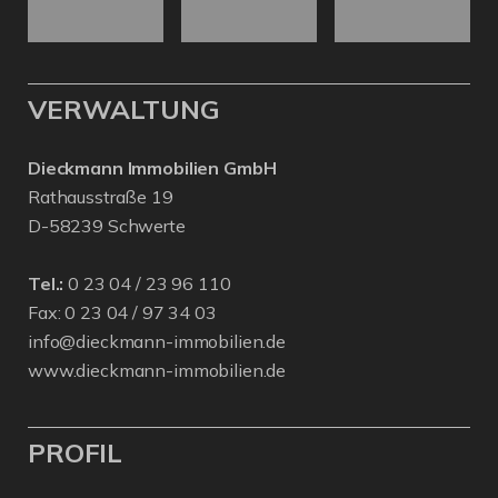
VERWALTUNG
Dieckmann Immobilien GmbH
Rathausstraße 19
D-58239 Schwerte
Tel.:
0 23 04 / 23 96 110
Fax: 0 23 04 / 97 34 03
info@dieckmann-immobilien.de
www.dieckmann-immobilien.de
PROFIL