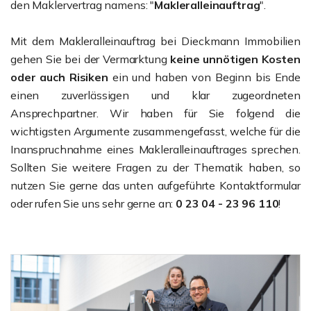
den Maklervertrag namens: "
Makleralleinauftrag
".
Mit dem Makleralleinauftrag bei Dieckmann Immobilien
gehen Sie bei der Vermarktung
keine unnötigen Kosten
oder auch Risiken
ein und haben von Beginn bis Ende
einen zuverlässigen und klar zugeordneten
Ansprechpartner. Wir haben für Sie folgend die
wichtigsten Argumente zusammengefasst, welche für die
Inanspruchnahme eines Makleralleinauftrages sprechen.
Sollten Sie weitere Fragen zu der Thematik haben, so
nutzen Sie gerne das unten aufgeführte Kontaktformular
oder rufen Sie uns sehr gerne an:
0 23 04 - 23 96 110
!