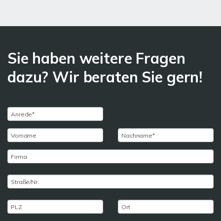
Sie haben weitere Fragen
dazu? Wir beraten Sie gern!