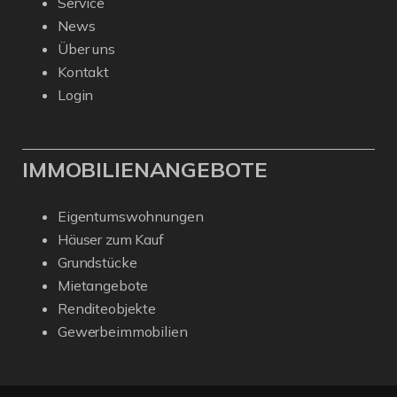
Service
News
Über uns
Kontakt
Login
IMMOBILIENANGEBOTE
Eigentumswohnungen
Häuser zum Kauf
Grundstücke
Mietangebote
Renditeobjekte
Gewerbeimmobilien