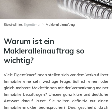
Sie sind hier:
Eigentümer
Makleralleinauftrag
Warum ist ein
Makleralleinauftrag so
wichtig?
Viele Eigentümer*innen stellen sich vor dem Verkauf Ihrer
Immobilie eine sehr wichtige Frage: Soll ich einen oder
gleich mehrere Makler*innen mit der Vermarktung meiner
Immobilie beauftragen? Unsere ganz klare und deutliche
Antwort darauf lautet: Sie sollten definitiv nur einen
Immobilienmakler beanspruchen! Dies geschieht durch