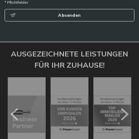
* Pflichtfelder
Absenden
AUSGEZEICHNETE LEISTUNGEN
FÜR IHR ZUHAUSE!