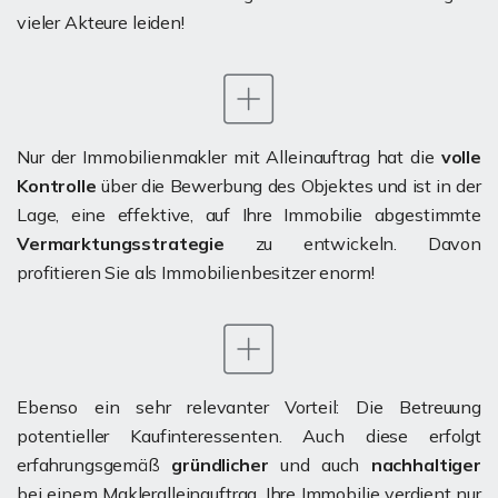
vieler Akteure leiden!
Nur der Immobilienmakler mit Alleinauftrag hat die
volle
Kontrolle
über die Bewerbung des Objektes und ist in der
Lage, eine effektive, auf Ihre Immobilie abgestimmte
Vermarktungsstrategie
zu entwickeln. Davon
profitieren Sie als Immobilienbesitzer enorm!
Ebenso ein sehr relevanter Vorteil: Die Betreuung
potentieller Kaufinteressenten. Auch diese erfolgt
erfahrungsgemäß
gründlicher
und auch
nachhaltiger
bei einem Makleralleinauftrag. Ihre Immobilie verdient nur