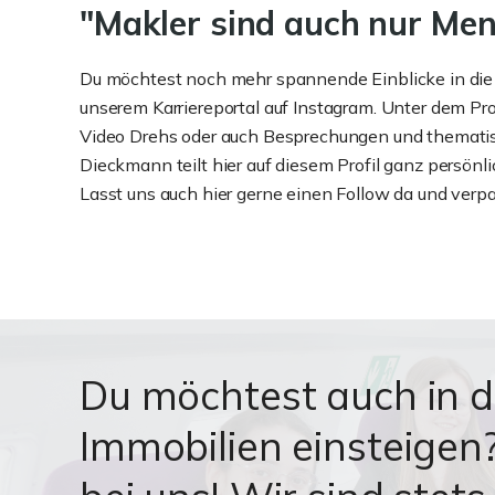
"Makler sind auch nur Men
Du möchtest noch mehr spannende Einblicke in die 
unserem Karriereportal auf Instagram. Unter dem Pro
Video Drehs oder auch Besprechungen und thematisi
Dieckmann teilt hier auf diesem Profil ganz persönli
Lasst uns auch hier gerne einen Follow da und ver
Du möchtest auch in 
Immobilien einsteige