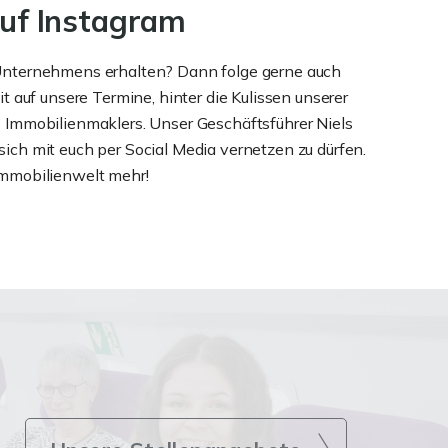
auf Instagram
 Unternehmens erhalten? Dann folge gerne auch
 auf unsere Termine, hinter die Kulissen unserer
 Immobilienmaklers. Unser Geschäftsführer Niels
 sich mit euch per Social Media vernetzen zu dürfen.
Immobilienwelt mehr!