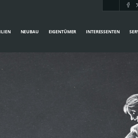
LIEN
NEUBAU
EIGENTÜMER
INTERESSENTEN
SER