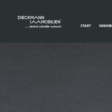
START
IMMOBI