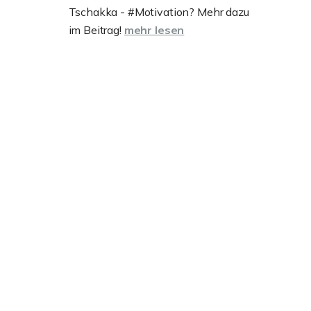
Tschakka - #Motivation? Mehr dazu
im Beitrag!
mehr lesen