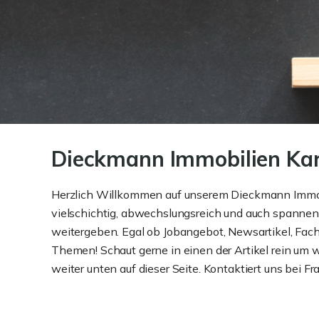
Dieckmann Immobilien Karr
Herzlich Willkommen auf unserem Dieckmann Immobil
vielschichtig, abwechslungsreich und auch spannen
weitergeben. Egal ob Jobangebot, Newsartikel, Fachb
Themen! Schaut gerne in einen der Artikel rein um w
weiter unten auf dieser Seite. Kontaktiert uns bei 