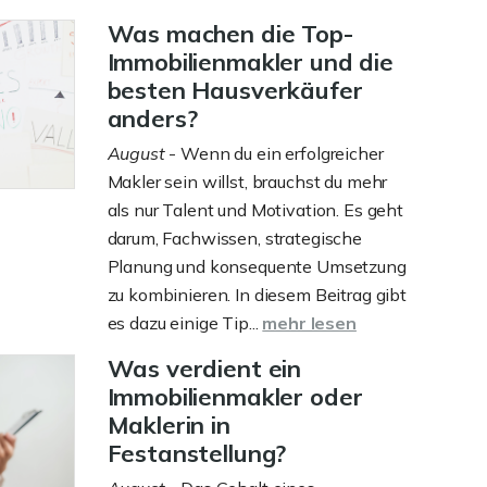
Was machen die Top-
Immobilienmakler und die
besten Hausverkäufer
anders?
August
- Wenn du ein erfolgreicher
Makler sein willst, brauchst du mehr
als nur Talent und Motivation. Es geht
darum, Fachwissen, strategische
Planung und konsequente Umsetzung
zu kombinieren. In diesem Beitrag gibt
es dazu einige Tip...
mehr lesen
Was verdient ein
Immobilienmakler oder
Maklerin in
Festanstellung?