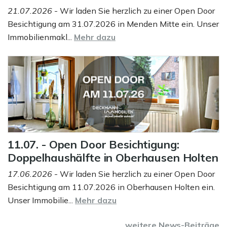
21.07.2026
- Wir laden Sie herzlich zu einer Open Door
Besichtigung am 31.07.2026 in Menden Mitte ein. Unser
Immobilienmakl...
Mehr dazu
11.07. - Open Door Besichtigung:
Doppelhaushälfte in Oberhausen Holten
17.06.2026
- Wir laden Sie herzlich zu einer Open Door
Besichtigung am 11.07.2026 in Oberhausen Holten ein.
Unser Immobilie...
Mehr dazu
weitere News-Beiträge