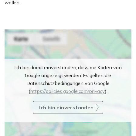
wollen.
Ich bin damit einverstanden, dass mir Karten von
Google angezeigt werden. Es gelten die
Datenschutzbedingungen von Google
(
https://policies.google.com/privacy
).
Ich bin einverstanden