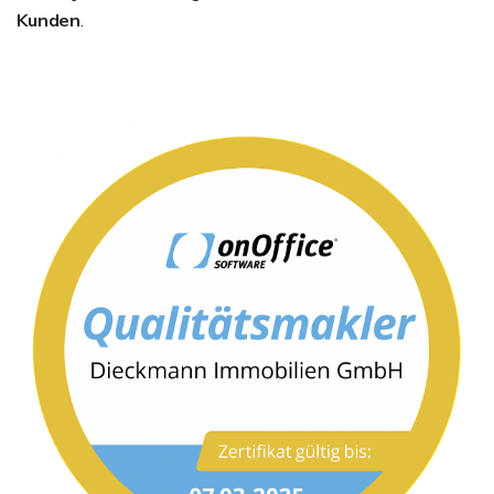
Kunden
.