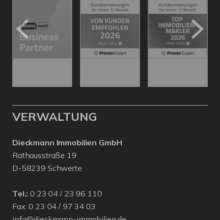
VERWALTUNG
Dieckmann Immobilien GmbH
Rathausstraße 19
D-58239 Schwerte
Tel.:
0 23 04 / 23 96 110
Fax: 0 23 04 / 97 34 03
info@dieckmann-immobilien.de