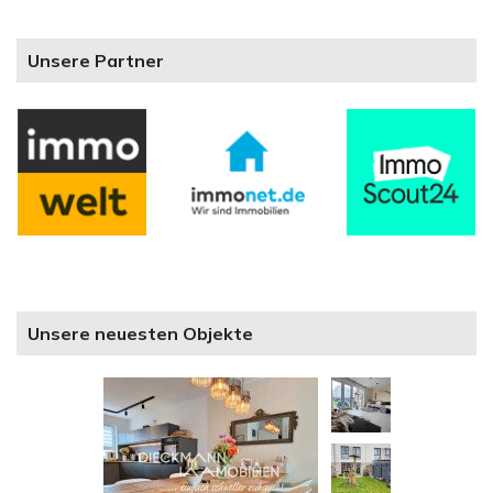
Unsere Partner
Unsere neuesten Objekte