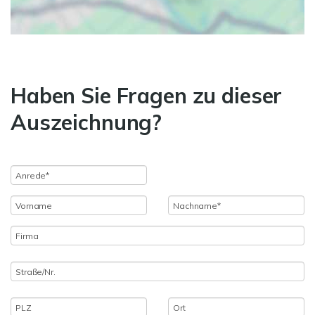
Haben Sie Fragen zu dieser
Auszeichnung?