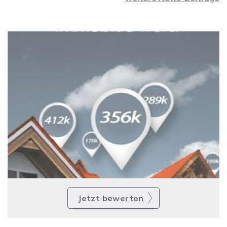
Jetzt bewerten