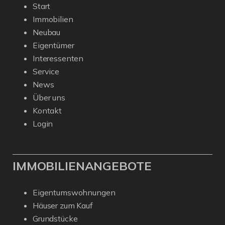
Start
Immobilien
Neubau
Eigentümer
Interessenten
Service
News
Über uns
Kontakt
Login
IMMOBILIENANGEBOTE
Eigentumswohnungen
Häuser zum Kauf
Grundstücke