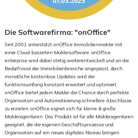
Die Softwarefirma: "onOffice"
Seit 2001 unterstützt onOffice Immobilienmakler mit
einer Cloud-basierten Maklersoftware. onOffice
enterprise wird dabei stetig weiterentwickelt und an die
Bedürfnisse der Immobilienbranche angepasst, durch
monatliche kostenlose Updates wird der
funktionsumfang konstant erweitert und optimiert.
onOffice bietet jedem Makler die Chance durch perfekte
Organisation und Automatisierung schnellere Abschlüsse
zu erzielen. onOffice eignet sich für kleine & große
Makleragenturen: Das Produkt ist für alle Makleragenturen
geeignet, die die eigenen Geschäftsprozesse und
Organisation auf ein neues digitales Niveau bringen