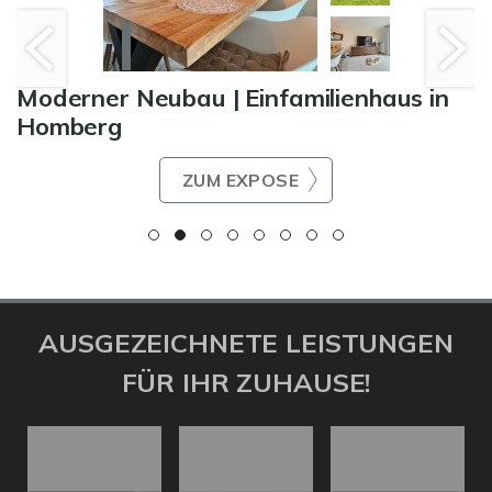
Moderner Neubau | Einfamilienhaus in
Homberg
ZUM EXPOSE
AUSGEZEICHNETE LEISTUNGEN
FÜR IHR ZUHAUSE!