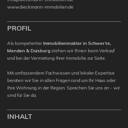
www.dieckmann-immobilien.de
PROFIL
Als kompetenter
Immobilienmakler in Schwerte,
Menden & Duisburg
stehen wir Ihnen beim Verkauf
und bei der Vermietung Ihrer Immobilie zur Seite.
Mit umfassendem Fachwissen und lokaler Expertise
beraten wir Sie in allen Fragen rund um Ihr Haus oder
Ihre Wohnung in der Region. Sprechen Sie uns an - wir
sind für Sie da.
INHALT