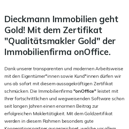
Dieckmann Immobilien geht
Gold! Mit dem Zertifikat
"Qualitätsmakler Gold" der
Immobilienfirma onOffice.
Dank unserer transparenten und modernen Arbeitsweise
mit den Eigentümer*innen sowie Kund*innen dürfen wir
uns ab sofort mit diesem aussagekräftigen Zertifikat
schmücken. Die Immobilienfirma
"onOffice"
leistet mit
Ihrer fortschrittlichen und wegweisenden Software schon
seit langen Jahren einen enormen Beitrag zur
erfolgreichen Maklertätigkeit. Mit dem Goldzertifikat
werden in diesem Rahmen besonders gute
Kooperationspartner ausgezeichnet, welche vor allem