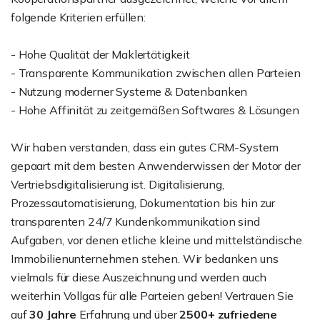
folgende Kriterien erfüllen:
- Hohe Qualität der Maklertätigkeit
- Transparente Kommunikation zwischen allen Parteien
- Nutzung moderner Systeme & Datenbanken
- Hohe Affinität zu zeitgemäßen Softwares & Lösungen
Wir haben verstanden, dass ein gutes CRM-System
gepaart mit dem besten Anwenderwissen der Motor der
Vertriebsdigitalisierung ist. Digitalisierung,
Prozessautomatisierung, Dokumentation bis hin zur
transparenten 24/7 Kundenkommunikation sind
Aufgaben, vor denen etliche kleine und mittelständische
Immobilienunternehmen stehen. Wir bedanken uns
vielmals für diese Auszeichnung und werden auch
weiterhin Vollgas für alle Parteien geben! Vertrauen Sie
auf
30 Jahre
Erfahrung und über
2500+ zufriedene