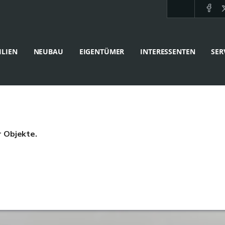
LIEN
NEUBAU
EIGENTÜMER
INTERESSENTEN
SER
r Objekte.