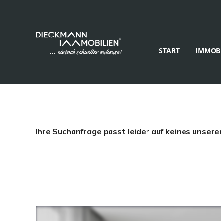
START
IMMOBI
Ihre Suchanfrage passt leider auf keines unsere