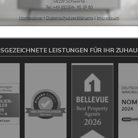
SGEZEICHNETE LEISTUNGEN FÜR IHR ZUHAU