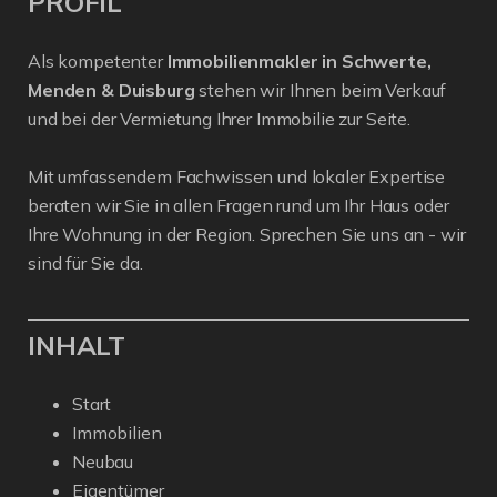
PROFIL
Als kompetenter
Immobilienmakler in Schwerte,
Menden & Duisburg
stehen wir Ihnen beim Verkauf
und bei der Vermietung Ihrer Immobilie zur Seite.
Mit umfassendem Fachwissen und lokaler Expertise
beraten wir Sie in allen Fragen rund um Ihr Haus oder
Ihre Wohnung in der Region. Sprechen Sie uns an - wir
sind für Sie da.
INHALT
Start
Immobilien
Neubau
Eigentümer