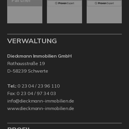
VERWALTUNG
Dieckmann Immobilien GmbH
Rathausstraße 19
D-58239 Schwerte
Tel.:
0 23 04 / 23 96 110
Fax: 0 23 04 / 97 34 03
info@dieckmann-immobilien.de
www.dieckmann-immobilien.de