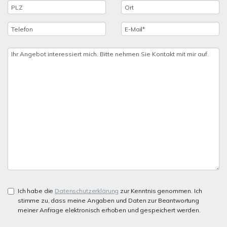
Ich habe die
Datenschutzerklärung
zur Kenntnis genommen. Ich
stimme zu, dass meine Angaben und Daten zur Beantwortung
meiner Anfrage elektronisch erhoben und gespeichert werden.