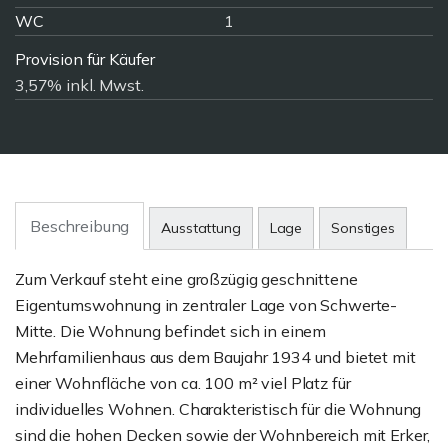
WC
1
Provision für Käufer
3,57% inkl. Mwst.
Beschreibung
Ausstattung
Lage
Sonstiges
Zum Verkauf steht eine großzügig geschnittene
Eigentumswohnung in zentraler Lage von Schwerte-
Mitte. Die Wohnung befindet sich in einem
Mehrfamilienhaus aus dem Baujahr 1934 und bietet mit
einer Wohnfläche von ca. 100 m² viel Platz für
individuelles Wohnen. Charakteristisch für die Wohnung
sind die hohen Decken sowie der Wohnbereich mit Erker,