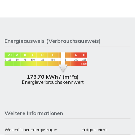
Energieausweis (Verbrauchsausweis)
173,70 kWh / (m²*a)
Energieverbrauchskennwert
Weitere Informationen
Wesentlicher Energieträger
Erdgas leicht