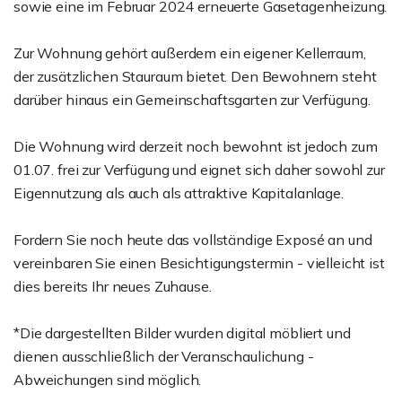
sowie eine im Februar 2024 erneuerte Gasetagenheizung.
Zur Wohnung gehört außerdem ein eigener Kellerraum,
der zusätzlichen Stauraum bietet. Den Bewohnern steht
darüber hinaus ein Gemeinschaftsgarten zur Verfügung.
Die Wohnung wird derzeit noch bewohnt ist jedoch zum
01.07. frei zur Verfügung und eignet sich daher sowohl zur
Eigennutzung als auch als attraktive Kapitalanlage.
Fordern Sie noch heute das vollständige Exposé an und
vereinbaren Sie einen Besichtigungstermin - vielleicht ist
dies bereits Ihr neues Zuhause.
*Die dargestellten Bilder wurden digital möbliert und
dienen ausschließlich der Veranschaulichung -
Abweichungen sind möglich.