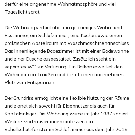
der für eine angenehme Wohnatmosphäre und viel
Tageslicht sorgt.
Die Wohnung verfügt über ein geräumiges Wohn- und
Esszimmer, ein Schlafzimmer, eine Küche sowie einen
praktischen Abstellraum mit Waschmaschinenanschluss.
Das innenliegende Badezimmer ist mit einer Badewanne
und einer Dusche ausgestattet. Zusätzlich steht ein
separates WC zur Verfügung. Ein Balkon erweitert den
Wohnraum nach außen und bietet einen angenehmen
Platz zum Entspannen.
Der Grundriss ermöglicht eine flexible Nutzung der Räume
und eignet sich sowohl für Eigennutzer als auch für
Kapitalanleger. Die Wohnung wurde im Jahr 1987 saniert.
Weitere Modernisierungen umfassen ein
Schallschutzfenster im Schlafzimmer aus dem Jahr 2015