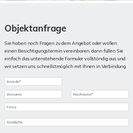
Objektanfrage
Sie haben noch Fragen zu dem Angebot oder wollen
einen Besichtigungstermin vereinbaren, dann füllen Sie
einfach das untenstehende Formular vollständig aus und
wir setzen uns schnellstmöglich mit Ihnen in Verbindung.