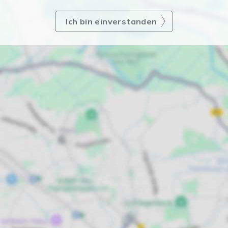
Ich bin einverstanden