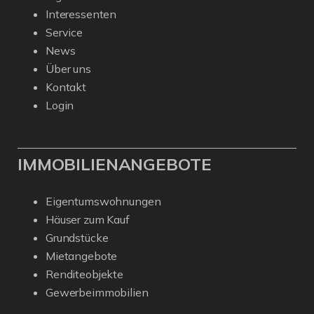
Interessenten
Service
News
Über uns
Kontakt
Login
IMMOBILIENANGEBOTE
Eigentumswohnungen
Häuser zum Kauf
Grundstücke
Mietangebote
Renditeobjekte
Gewerbeimmobilien