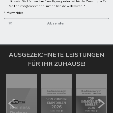
Hinweis: Sie können Ihre Einwilligung jederzeit für die Zukunft per E-
Mail an info@dieckmann-immobilien.de widerrufen. *
* Pflichtfelder
Absenden
AUSGEZEICHNETE LEISTUNGEN
FÜR IHR ZUHAUSE!