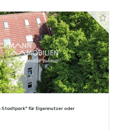
m Stadtpark" für Eigennutzer oder