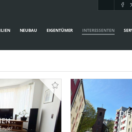
LIEN
NEUBAU
EIGENTÜMER
INTERESSENTEN
SER