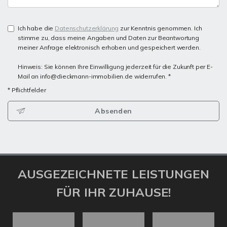
Ich habe die
Datenschutzerklärung
zur Kenntnis genommen. Ich
stimme zu, dass meine Angaben und Daten zur Beantwortung
meiner Anfrage elektronisch erhoben und gespeichert werden.
Hinweis: Sie können Ihre Einwilligung jederzeit für die Zukunft per E-
Mail an info@dieckmann-immobilien.de widerrufen. *
* Pflichtfelder
Absenden
AUSGEZEICHNETE LEISTUNGEN
FÜR IHR ZUHAUSE!