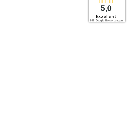
5,0
Exzellent
149 Google-Bewertungen