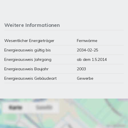
Weitere Informationen
Wesentlicher Energieträger
Fernwärme
Energieausweis gültig bis
2034-02-25
Energieausweis Jahrgang
ab dem 1.5.2014
Energieausweis Baujahr
2003
Energieausweis Gebäudeart
Gewerbe