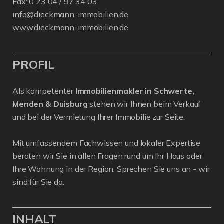
Fax: 0 23 04 / 97 34 03
info@dieckmann-immobilien.de
www.dieckmann-immobilien.de
PROFIL
Als kompetenter
Immobilienmakler in Schwerte,
Menden & Duisburg
stehen wir Ihnen beim Verkauf
und bei der Vermietung Ihrer Immobilie zur Seite.
Mit umfassendem Fachwissen und lokaler Expertise
beraten wir Sie in allen Fragen rund um Ihr Haus oder
Ihre Wohnung in der Region. Sprechen Sie uns an - wir
sind für Sie da.
INHALT