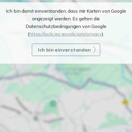
Ich bin damit einverstanden, dass mir Karten von Google
angezeigt werden. Es gelten die
Datenschutzbedingungen von Google
(
https://policies.google.com/privacy
).
Ich bin einverstanden