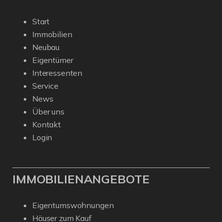
Start
Immobilien
Neubau
Eigentümer
Interessenten
Service
News
Über uns
Kontakt
Login
IMMOBILIENANGEBOTE
Eigentumswohnungen
Häuser zum Kauf