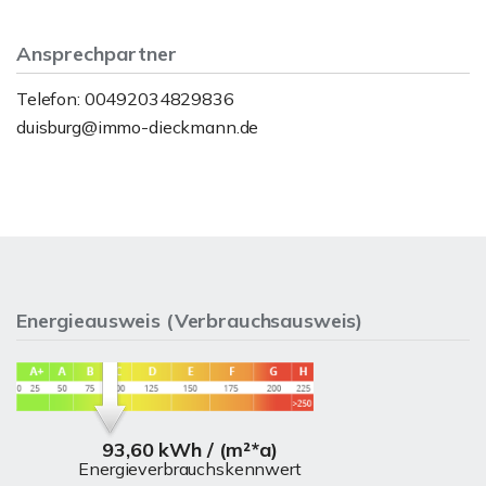
Ansprechpartner
Telefon: 00492034829836
duisburg@immo-dieckmann.de
Energieausweis (Verbrauchsausweis)
93,60 kWh / (m²*a)
Energieverbrauchskennwert