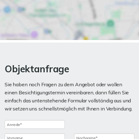
Objektanfrage
Sie haben noch Fragen zu dem Angebot oder wollen
einen Besichtigungstermin vereinbaren, dann füllen Sie
einfach das untenstehende Formular vollständig aus und
wir setzen uns schnellstmöglich mit Ihnen in Verbindung.