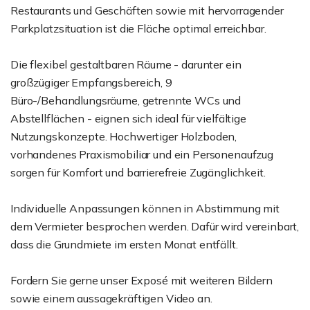
Restaurants und Geschäften sowie mit hervorragender
Parkplatzsituation ist die Fläche optimal erreichbar.
Die flexibel gestaltbaren Räume - darunter ein
großzügiger Empfangsbereich, 9
Büro-/Behandlungsräume, getrennte WCs und
Abstellflächen - eignen sich ideal für vielfältige
Nutzungskonzepte. Hochwertiger Holzboden,
vorhandenes Praxismobiliar und ein Personenaufzug
sorgen für Komfort und barrierefreie Zugänglichkeit.
Individuelle Anpassungen können in Abstimmung mit
dem Vermieter besprochen werden. Dafür wird vereinbart,
dass die Grundmiete im ersten Monat entfällt.
Fordern Sie gerne unser Exposé mit weiteren Bildern
sowie einem aussagekräftigen Video an.