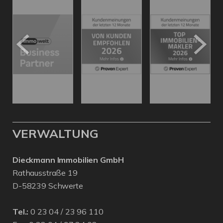
VERWALTUNG
Dieckmann Immobilien GmbH
Rathausstraße 19
D-58239 Schwerte
Tel.:
0 23 04 / 23 96 110