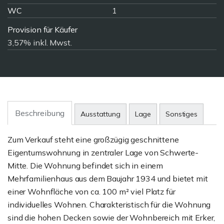
WC
1
Provision für Käufer
3,57% inkl. Mwst.
Beschreibung
Ausstattung
Lage
Sonstiges
Zum Verkauf steht eine großzügig geschnittene
Eigentumswohnung in zentraler Lage von Schwerte-
Mitte. Die Wohnung befindet sich in einem
Mehrfamilienhaus aus dem Baujahr 1934 und bietet mit
einer Wohnfläche von ca. 100 m² viel Platz für
individuelles Wohnen. Charakteristisch für die Wohnung
sind die hohen Decken sowie der Wohnbereich mit Erker,