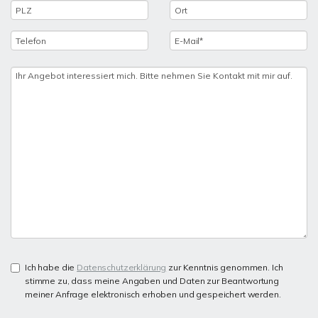
Ich habe die
Datenschutzerklärung
zur Kenntnis genommen. Ich
stimme zu, dass meine Angaben und Daten zur Beantwortung
meiner Anfrage elektronisch erhoben und gespeichert werden.