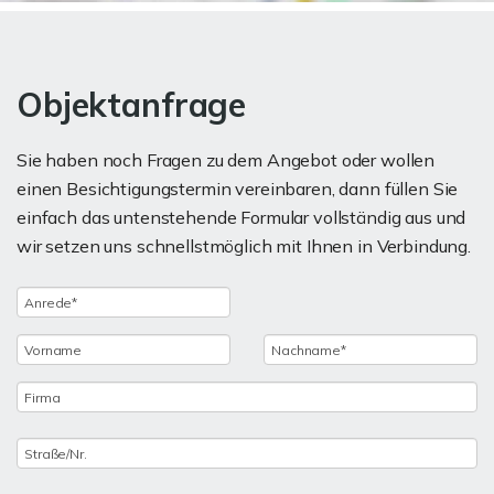
Objektanfrage
Sie haben noch Fragen zu dem Angebot oder wollen
einen Besichtigungstermin vereinbaren, dann füllen Sie
einfach das untenstehende Formular vollständig aus und
wir setzen uns schnellstmöglich mit Ihnen in Verbindung.