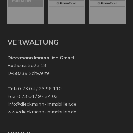
VERWALTUNG
Dieckmann Immobilien GmbH
Rathausstraße 19
D-58239 Schwerte
Tel.:
0 23 04 / 23 96 110
Fax: 0 23 04 / 97 34 03
info@dieckmann-immobilien.de
www.dieckmann-immobilien.de