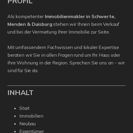
PROFIL
Als kompetenter
Immobilienmakler in Schwerte,
Menden & Duisburg
stehen wir Ihnen beim Verkauf
und bei der Vermietung Ihrer Immobilie zur Seite.
Mit umfassendem Fachwissen und lokaler Expertise
beraten wir Sie in allen Fragen rund um Ihr Haus oder
Ihre Wohnung in der Region. Sprechen Sie uns an - wir
sind für Sie da.
INHALT
Start
Immobilien
Neubau
Eigentümer