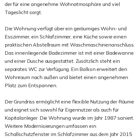
der für eine angenehme Wohnatmosphäre und viel
Tageslicht sorgt.
Die Wohnung verfügt über ein geräumiges Wohn- und
Esszimmer, ein Schlafzimmer, eine Küche sowie einen
praktischen Abstellraum mit Waschmaschinenanschluss.
Das innenliegende Badezimmer ist mit einer Badewanne
und einer Dusche ausgestattet. Zusätzlich steht ein
separates WC zur Verfügung. Ein Balkon erweitert den
Wohnraum nach außen und bietet einen angenehmen
Platz zum Entspannen.
Der Grundriss ermöglicht eine flexible Nutzung der Räume
und eignet sich sowohl für Eigennutzer als auch für
Kapitalanleger. Die Wohnung wurde im Jahr 1987 saniert.
Weitere Modernisierungen umfassen ein
Schallschutzfenster im Schlafzimmer aus dem Jahr 2015