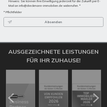
Hinweis: Sie können Ihre Einwilligung jederzeit für die Zukunft per E-
Mail an info@dieckmann-immobilien.de widerrufen. *
* Pflichtfelder
Absenden
AUSGEZEICHNETE LEISTUNGEN
FÜR IHR ZUHAUSE!