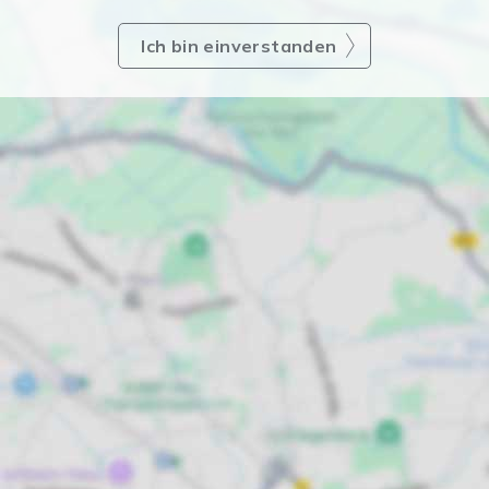
Ich bin einverstanden