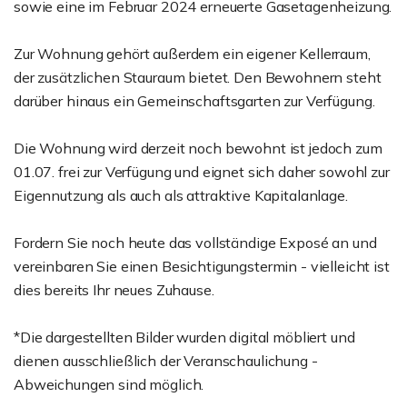
sowie eine im Februar 2024 erneuerte Gasetagenheizung.
Zur Wohnung gehört außerdem ein eigener Kellerraum,
der zusätzlichen Stauraum bietet. Den Bewohnern steht
darüber hinaus ein Gemeinschaftsgarten zur Verfügung.
Die Wohnung wird derzeit noch bewohnt ist jedoch zum
01.07. frei zur Verfügung und eignet sich daher sowohl zur
Eigennutzung als auch als attraktive Kapitalanlage.
Fordern Sie noch heute das vollständige Exposé an und
vereinbaren Sie einen Besichtigungstermin - vielleicht ist
dies bereits Ihr neues Zuhause.
*Die dargestellten Bilder wurden digital möbliert und
dienen ausschließlich der Veranschaulichung -
Abweichungen sind möglich.