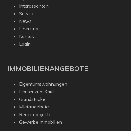
Interessenten
Service
News
Über uns
Kontakt
Login
IMMOBILIENANGEBOTE
Eigentumswohnungen
Häuser zum Kauf
Grundstücke
Mietangebote
Renditeobjekte
Gewerbeimmobilien