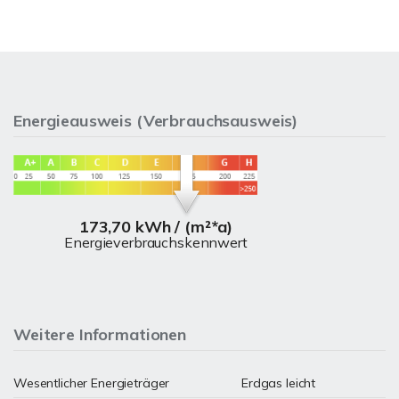
Energieausweis (Verbrauchsausweis)
173,70 kWh / (m²*a)
Energieverbrauchskennwert
Weitere Informationen
Wesentlicher Energieträger
Erdgas leicht