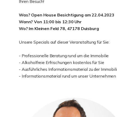
Ihren Besuch!
Was? Open House Besichtigung am 22.04.2023
Wann? Von 11:00 bis 12:30 Uhr
Wo? Im Kleinen Feld 78, 47178 Duisburg
Unsere Specials auf dieser Veranstaltung für Sie:
- Professionelle Beratung rund um die Immobilie
- Alkoholfreie Erfrischungen kostenlos für Sie
- Ausführliches Informationsmaterial zu der Immobil
- Informationsmaterial rund um unser Unternehmen