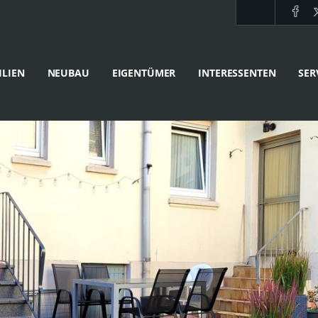
LIEN
NEUBAU
EIGENTÜMER
INTERESSENTEN
SER