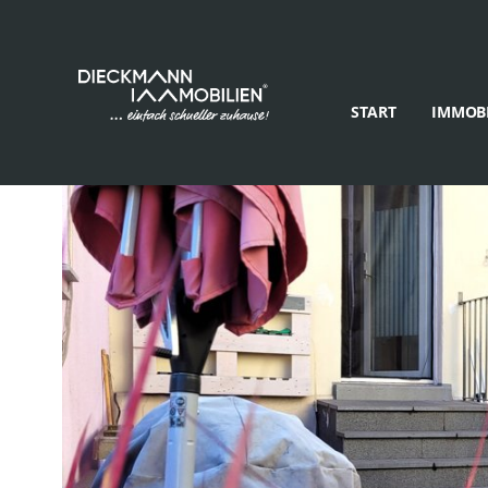
START
IMMOBI