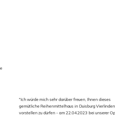
ie
"Ich würde mich sehr darüber freuen, Ihnen dieses
gemütliche Reihenmittelhaus in Duisburg Vierlinden
vorstellen zu dürfen - am 22.04.2023 bei unserer O