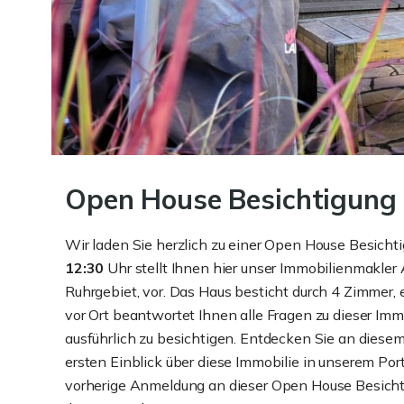
Open House Besichtigung
Wir laden Sie herzlich zu einer Open House Besichti
12:30
Uhr stellt Ihnen hier unser Immobilienmakler
Ruhrgebiet, vor. Das Haus besticht durch 4 Zimmer,
vor Ort beantwortet Ihnen alle Fragen zu dieser Imm
ausführlich zu besichtigen. Entdecken Sie an diese
ersten Einblick über diese Immobilie in unserem Por
vorherige Anmeldung an dieser Open House Besichti