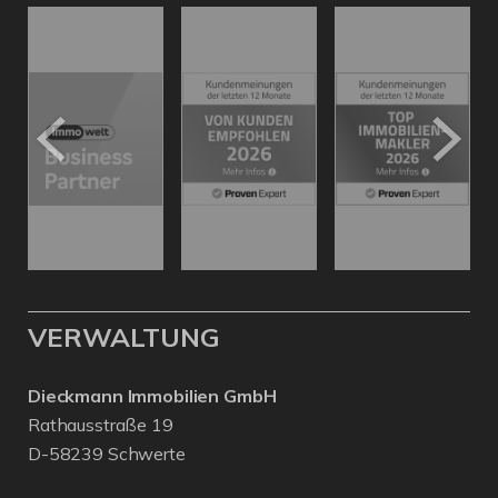
VERWALTUNG
Dieckmann Immobilien GmbH
Rathausstraße 19
D-58239 Schwerte