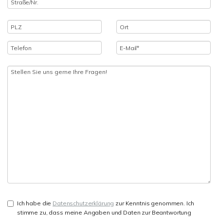
Ich habe die
Datenschutzerklärung
zur Kenntnis genommen. Ich
stimme zu, dass meine Angaben und Daten zur Beantwortung