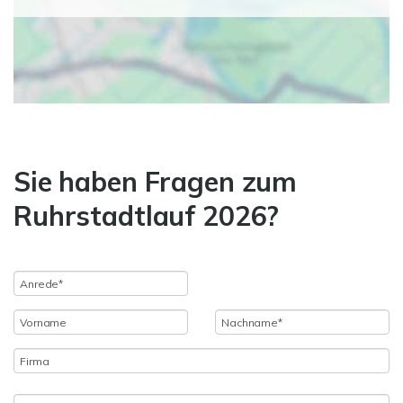
Sie haben Fragen zum
Ruhrstadtlauf 2026?