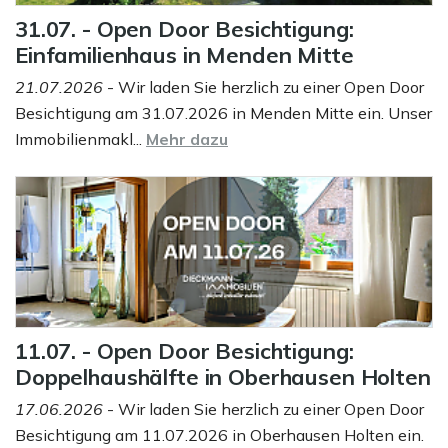
31.07. - Open Door Besichtigung:
Einfamilienhaus in Menden Mitte
21.07.2026
- Wir laden Sie herzlich zu einer Open Door
Besichtigung am 31.07.2026 in Menden Mitte ein. Unser
Immobilienmakl...
Mehr dazu
11.07. - Open Door Besichtigung:
Doppelhaushälfte in Oberhausen Holten
17.06.2026
- Wir laden Sie herzlich zu einer Open Door
Besichtigung am 11.07.2026 in Oberhausen Holten ein.