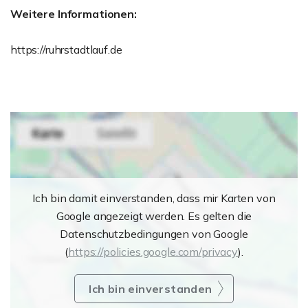
Weitere Informationen:
https://ruhrstadtlauf.de
Ich bin damit einverstanden, dass mir Karten von
Google angezeigt werden. Es gelten die
Datenschutzbedingungen von Google
(
https://policies.google.com/privacy
).
Ich bin einverstanden