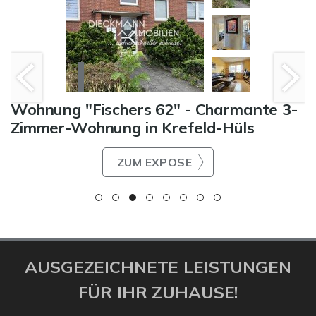
Wohnung "Fischers 62" - Charmante 3-
Zimmer-Wohnung in Krefeld-Hüls
ZUM EXPOSE
AUSGEZEICHNETE LEISTUNGEN
FÜR IHR ZUHAUSE!