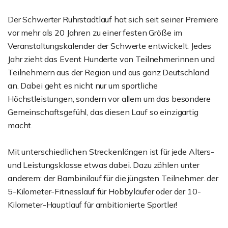
Der Schwerter Ruhrstadtlauf hat sich seit seiner Premiere
vor mehr als 20 Jahren zu einer festen Größe im
Veranstaltungskalender der Schwerte entwickelt. Jedes
Jahr zieht das Event Hunderte von Teilnehmerinnen und
Teilnehmern aus der Region und aus ganz Deutschland
an. Dabei geht es nicht nur um sportliche
Höchstleistungen, sondern vor allem um das besondere
Gemeinschaftsgefühl, das diesen Lauf so einzigartig
macht.
Mit unterschiedlichen Streckenlängen ist für jede Alters-
und Leistungsklasse etwas dabei. Dazu zählen unter
anderem: der Bambinilauf für die jüngsten Teilnehmer. der
5-Kilometer-Fitnesslauf für Hobbyläufer oder der 10-
Kilometer-Hauptlauf für ambitionierte Sportler!