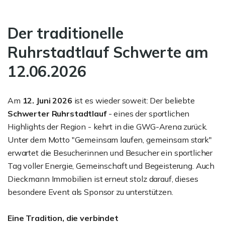
Der traditionelle
Ruhrstadtlauf Schwerte am
12.06.2026
Am
12. Juni 2026
ist es wieder soweit: Der beliebte
Schwerter Ruhrstadtlauf
- eines der sportlichen
Highlights der Region - kehrt in die GWG-Arena zurück.
Unter dem Motto "Gemeinsam laufen, gemeinsam stark"
erwartet die Besucherinnen und Besucher ein sportlicher
Tag voller Energie, Gemeinschaft und Begeisterung. Auch
Dieckmann Immobilien ist erneut stolz darauf, dieses
besondere Event als Sponsor zu unterstützen.
Eine Tradition, die verbindet