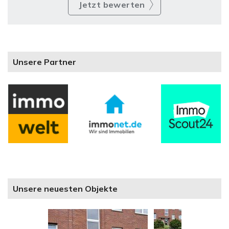
Jetzt bewerten
Unsere Partner
Unsere neuesten Objekte