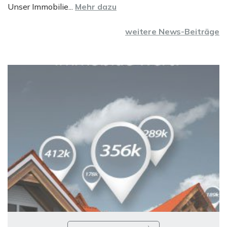
Unser Immobilie...
Mehr dazu
weitere News-Beiträge