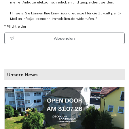
meiner Anfrage elektronisch erhoben und gespeichert werden.
Hinweis: Sie können Ihre Einwilligung jederzeit für die Zukunft per E-
Mail an info@dieckmann-immobilien.de widerrufen. *
* Pflichtfelder
Absenden
Unsere News