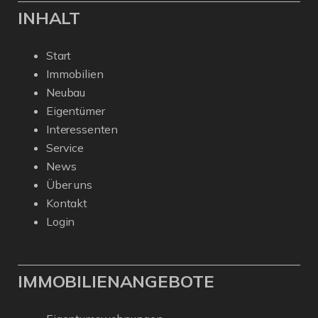
INHALT
Start
Immobilien
Neubau
Eigentümer
Interessenten
Service
News
Über uns
Kontakt
Login
IMMOBILIENANGEBOTE