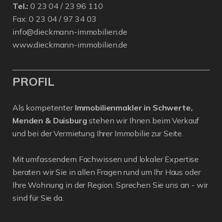
Tel.:
0 23 04 / 23 96 110
Fax: 0 23 04 / 97 34 03
info@dieckmann-immobilien.de
www.dieckmann-immobilien.de
PROFIL
Als kompetenter
Immobilienmakler in Schwerte,
Menden & Duisburg
stehen wir Ihnen beim Verkauf
und bei der Vermietung Ihrer Immobilie zur Seite.
Mit umfassendem Fachwissen und lokaler Expertise
beraten wir Sie in allen Fragen rund um Ihr Haus oder
Ihre Wohnung in der Region. Sprechen Sie uns an - wir
sind für Sie da.