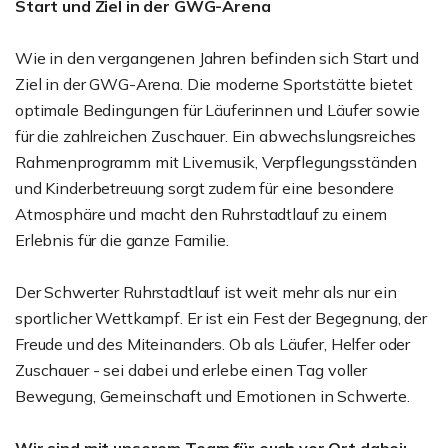
Start und Ziel in der GWG-Arena
Wie in den vergangenen Jahren befinden sich Start und
Ziel in der GWG-Arena. Die moderne Sportstätte bietet
optimale Bedingungen für Läuferinnen und Läufer sowie
für die zahlreichen Zuschauer. Ein abwechslungsreiches
Rahmenprogramm mit Livemusik, Verpflegungsständen
und Kinderbetreuung sorgt zudem für eine besondere
Atmosphäre und macht den Ruhrstadtlauf zu einem
Erlebnis für die ganze Familie.
Der Schwerter Ruhrstadtlauf ist weit mehr als nur ein
sportlicher Wettkampf. Er ist ein Fest der Begegnung, der
Freude und des Miteinanders. Ob als Läufer, Helfer oder
Zuschauer - sei dabei und erlebe einen Tag voller
Bewegung, Gemeinschaft und Emotionen in Schwerte.