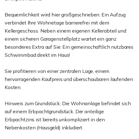
Bequemlichkeit wird hier großgeschrieben: Ein Aufzug
verbindet Ihre Wohnetage barrierefrei mit dem
Kellergeschoss. Neben einem eigenen Kellerabteil und
einem sicheren Garagenstellplatz wartet ein ganz
besonderes Extra auf Sie: Ein gemeinschaftlich nutzbares
Schwimmbad direkt im Haus!
Sie profitieren von einer zentralen Lage, einem
hervorragenden Kaufpreis und überschaubaren laufenden
Kosten.
Hinweis zum Grundstück: Die Wohnanlage befindet sich
auf einem Erbpachtgrundstück. Der anteilige
Erbpachtzins ist bereits unkompliziert in den
Nebenkosten (Hausgeld) inkludiert.