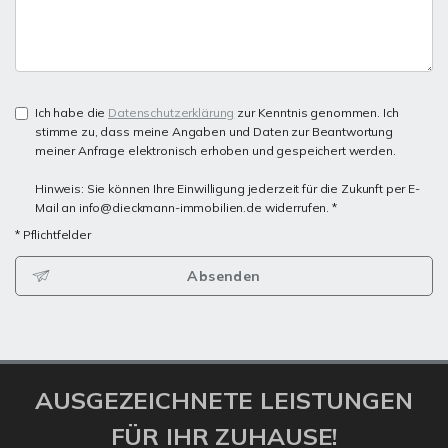
Ich habe die
Datenschutzerklärung
zur Kenntnis genommen. Ich
stimme zu, dass meine Angaben und Daten zur Beantwortung
meiner Anfrage elektronisch erhoben und gespeichert werden.
Hinweis: Sie können Ihre Einwilligung jederzeit für die Zukunft per E-
Mail an info@dieckmann-immobilien.de widerrufen. *
* Pflichtfelder
Absenden
AUSGEZEICHNETE LEISTUNGEN
FÜR IHR ZUHAUSE!