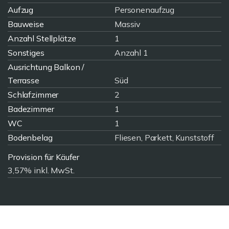
Aufzug
Personenaufzug
Bauweise
Massiv
Anzahl Stellplätze
1
Sonstiges
Anzahl 1
Ausrichtung Balkon /
Terrasse
Süd
Schlafzimmer
2
Badezimmer
1
WC
1
Bodenbelag
Fliesen, Parkett, Kunststoff
Provision für Käufer
3,57% inkl. MwSt.