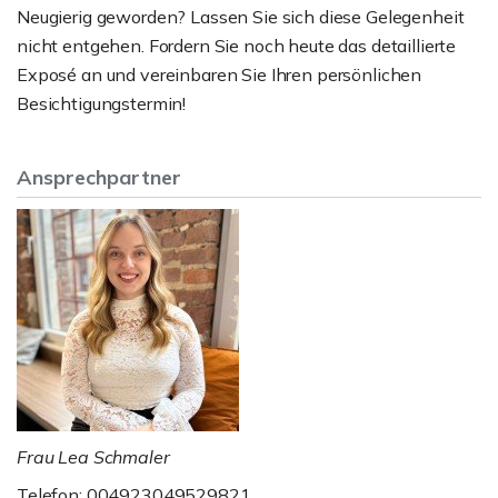
Neugierig geworden? Lassen Sie sich diese Gelegenheit
nicht entgehen. Fordern Sie noch heute das detaillierte
Exposé an und vereinbaren Sie Ihren persönlichen
Besichtigungstermin!
Ansprechpartner
Frau Lea Schmaler
Telefon: 004923049529821