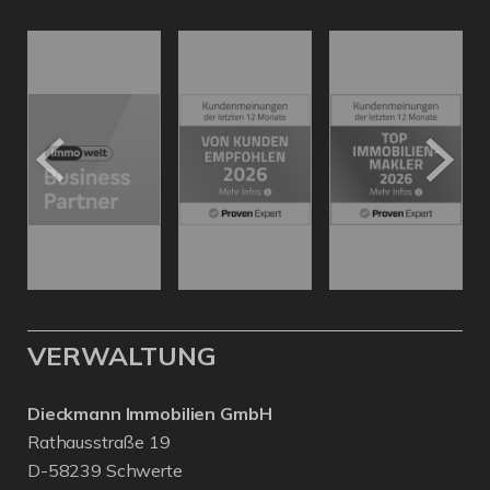
VERWALTUNG
Dieckmann Immobilien GmbH
Rathausstraße 19
D-58239 Schwerte