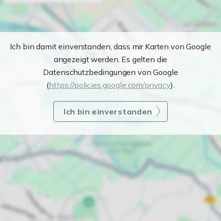
Ich bin damit einverstanden, dass mir Karten von Google
angezeigt werden. Es gelten die
Datenschutzbedingungen von Google
(
https://policies.google.com/privacy
).
Ich bin einverstanden