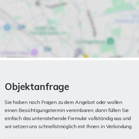
Objektanfrage
Sie haben noch Fragen zu dem Angebot oder wollen
einen Besichtigungstermin vereinbaren, dann füllen Sie
einfach das untenstehende Formular vollständig aus und
wir setzen uns schnellstmöglich mit Ihnen in Verbindung.