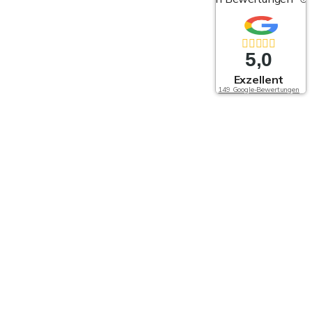
5,0
Exzellent
149 Google-Bewertungen