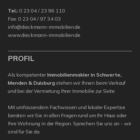
Tel.:
0 23 04 / 23 96 110
Fax: 0 23 04 / 97 34 03
info@dieckmann-immobilien.de
www.dieckmann-immobilien.de
PROFIL
Als kompetenter
Immobilienmakler in Schwerte,
Menden & Duisburg
stehen wir Ihnen beim Verkauf
und bei der Vermietung Ihrer Immobilie zur Seite.
Mit umfassendem Fachwissen und lokaler Expertise
beraten wir Sie in allen Fragen rund um Ihr Haus oder
Ihre Wohnung in der Region. Sprechen Sie uns an - wir
sind für Sie da.