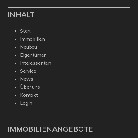
INHALT
Start
Immobilien
Neubau
Eigentümer
Interessenten
Service
News
Über uns
Kontakt
Login
IMMOBILIENANGEBOTE