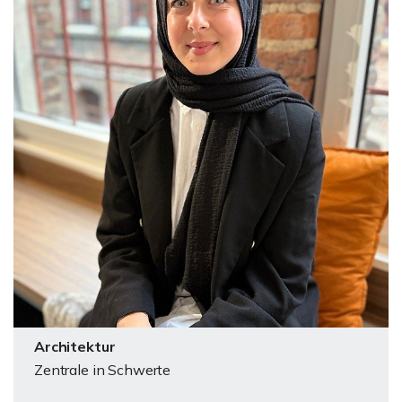
Architektur
Zentrale in Schwerte