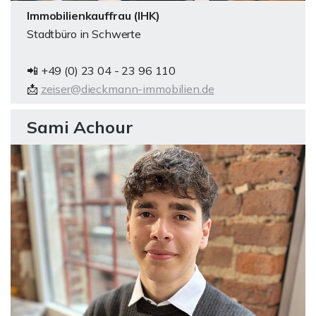
Immobilienkauffrau (IHK)
Stadtbüro in Schwerte
📲 +49 (0) 23 04 - 23 96 110
📩
zeiser@dieckmann-immobilien.de
Sami Achour