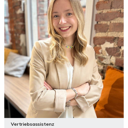
Vertriebsassistenz