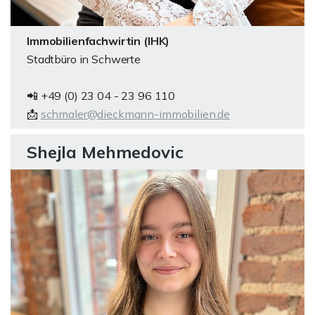
Immobilienfachwirtin (IHK)
Stadtbüro in Schwerte
📲 +49 (0) 23 04 - 23 96 110
📩
schmaler@dieckmann-immobilien.de
Shejla Mehmedovic