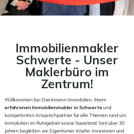
Immobilienmakler
Schwerte - Unser
Maklerbüro im
Zentrum!
Willkommen bei Dieckmann Immobilien, Ihrem
erfahrenen Immobilienmakler in Schwerte
und
kompetenten Ansprechpartner für alle Themen rund um
Immobilien im Ruhrgebiet sowie Sauerland. Seit über 30
Jahren begleiten wir Eigentümer, Käufer, Investoren und