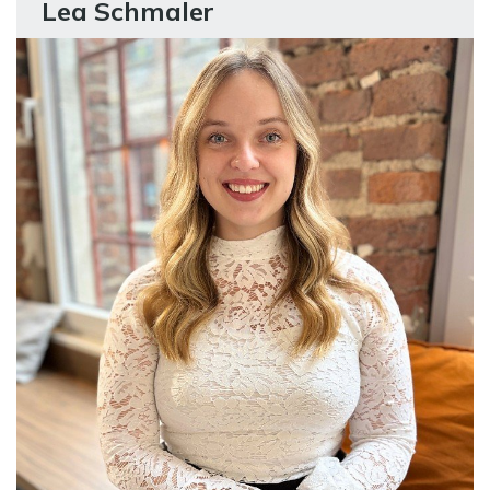
Lea Schmaler