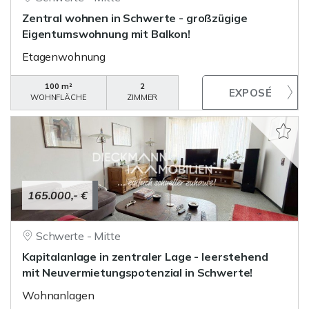
Zentral wohnen in Schwerte - großzügige
Eigentumswohnung mit Balkon!
Etagenwohnung
100 m²
2
WOHNFLÄCHE
ZIMMER
165.000,- €
Schwerte - Mitte
Kapitalanlage in zentraler Lage - leerstehend
mit Neuvermietungspotenzial in Schwerte!
Wohnanlagen