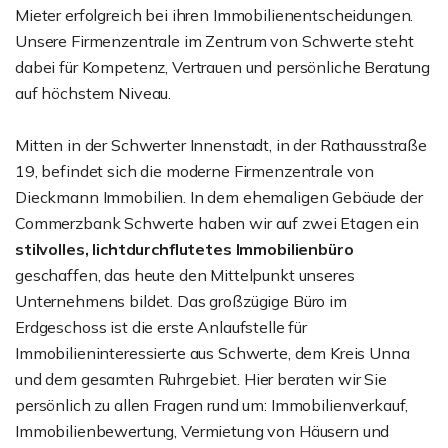
Mieter erfolgreich bei ihren Immobilienentscheidungen.
Unsere Firmenzentrale im Zentrum von Schwerte steht
dabei für Kompetenz, Vertrauen und persönliche Beratung
auf höchstem Niveau.
Mitten in der Schwerter Innenstadt, in der Rathausstraße
19, befindet sich die moderne Firmenzentrale von
Dieckmann Immobilien. In dem ehemaligen Gebäude der
Commerzbank Schwerte haben wir auf zwei Etagen ein
stilvolles, lichtdurchflutetes Immobilienbüro
geschaffen, das heute den Mittelpunkt unseres
Unternehmens bildet. Das großzügige Büro im
Erdgeschoss ist die erste Anlaufstelle für
Immobilieninteressierte aus Schwerte, dem Kreis Unna
und dem gesamten Ruhrgebiet. Hier beraten wir Sie
persönlich zu allen Fragen rund um: Immobilienverkauf,
Immobilienbewertung, Vermietung von Häusern und