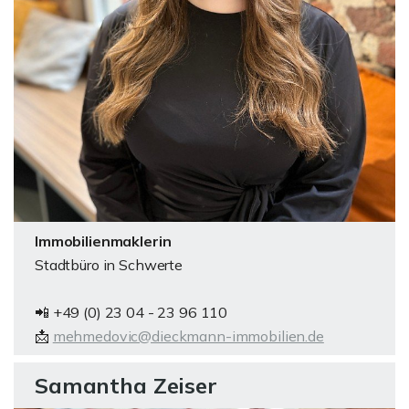
Immobilienmaklerin
Stadtbüro in Schwerte
📲 +49 (0) 23 04 - 23 96 110
📩
mehmedovic@dieckmann-immobilien.de
Samantha Zeiser