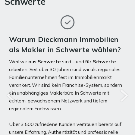
Schwerte
Warum Dieckmann Immobilien
als Makler in Schwerte wählen?
Weil wir
aus Schwerte
sind – und
für Schwerte
arbeiten. Seit über 30 Jahren sind wir als regionales
Familienunternehmen fest im Immobilienmarkt
verankert. Wir sind kein Franchise-System, sondern
ein unabhängiges Maklerbüro in Schwerte mit
echtem, gewachsenem Netzwerk und tiefem
regionalem Fachwissen.
Über 3.500 zufriedene Kunden vertrauen bereits auf
unsere Erfahrung, Authentizität und professionelle