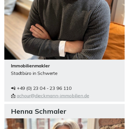
Immobilienmakler
Stadtbüro in Schwerte
📲 +49 (0) 23 04 - 23 96 110
📩
achour@dieckmann-immobilien.de
Henna Schmaler