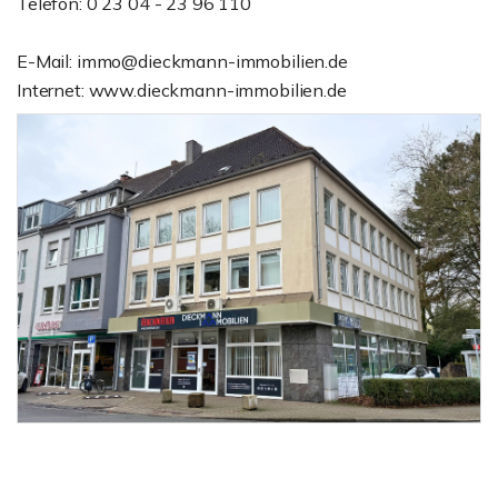
Telefon: 0 23 04 - 23 96 110
E-Mail: immo@dieckmann-immobilien.de
Internet: www.dieckmann-immobilien.de