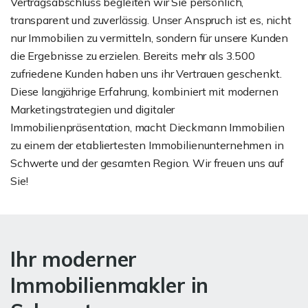
Vertragsabschluss begleiten wir Sie persönlich,
transparent und zuverlässig. Unser Anspruch ist es, nicht
nur Immobilien zu vermitteln, sondern für unsere Kunden
die Ergebnisse zu erzielen. Bereits mehr als 3.500
zufriedene Kunden haben uns ihr Vertrauen geschenkt.
Diese langjährige Erfahrung, kombiniert mit modernen
Marketingstrategien und digitaler
Immobilienpräsentation, macht Dieckmann Immobilien
zu einem der etabliertesten Immobilienunternehmen in
Schwerte und der gesamten Region. Wir freuen uns auf
Sie!
Ihr moderner
Immobilienmakler in