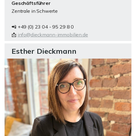
Geschäftsführer
Zentrale in Schwerte
📲 +49 (0) 23 04 - 95 29 8 0
📩
info@dieckmann-immobilien.de
Esther Dieckmann