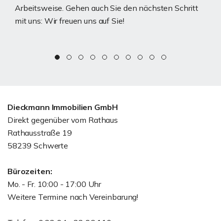
Arbeitsweise. Gehen auch Sie den nächsten Schritt
mit uns: Wir freuen uns auf Sie!
Dieckmann Immobilien GmbH
Direkt gegenüber vom Rathaus
Rathausstraße 19
58239 Schwerte
Bürozeiten:
Mo. - Fr. 10:00 - 17:00 Uhr
Weitere Termine nach Vereinbarung!