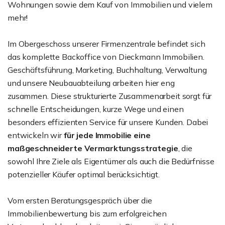
Wohnungen sowie dem Kauf von Immobilien und vielem
mehr!
Im Obergeschoss unserer Firmenzentrale befindet sich
das komplette Backoffice von Dieckmann Immobilien.
Geschäftsführung, Marketing, Buchhaltung, Verwaltung
und unsere Neubauabteilung arbeiten hier eng
zusammen. Diese strukturierte Zusammenarbeit sorgt für
schnelle Entscheidungen, kurze Wege und einen
besonders effizienten Service für unsere Kunden. Dabei
entwickeln wir
für jede Immobilie eine
maßgeschneiderte Vermarktungsstrategie
, die
sowohl Ihre Ziele als Eigentümer als auch die Bedürfnisse
potenzieller Käufer optimal berücksichtigt.
Vom ersten Beratungsgespräch über die
Immobilienbewertung bis zum erfolgreichen