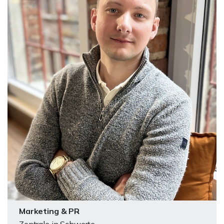
Marketing & PR