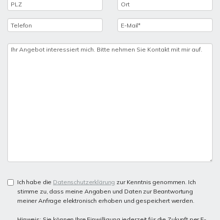
Ich habe die
Datenschutzerklärung
zur Kenntnis genommen. Ich
stimme zu, dass meine Angaben und Daten zur Beantwortung
meiner Anfrage elektronisch erhoben und gespeichert werden.
Hinweis: Sie können Ihre Einwilligung jederzeit für die Zukunft per E-