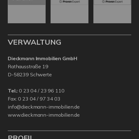
VERWALTUNG
Dieckmann Immobilien GmbH
Rathausstraße 19
D-58239 Schwerte
Tel.:
0 23 04 / 23 96 110
Fax: 0 23 04 / 97 34 03
info@dieckmann-immobilien.de
www.dieckmann-immobilien.de
PROFIL