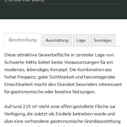
Beschreibung
Ausstattung
Lage
Sonstiges
Diese attraktive Gewerbefläche in zentraler Lage von
Schwerte-Mitte bietet beste Voraussetzungen für ein
modernes, lebendiges Konzept. Die Kombination aus
hoher Frequenz, guter Sichtbarkeit und hervorragender
Erreichbarkeit macht den Standort besonders interessant
für gastronomische oder kreative Nutzungen.
Auf rund 215 m² steht eine offen gestaltete Fläche zur
Verfügung, die zuletzt als Eisdiele betrieben wurde und
über eine vorhandene gastronomische Grundausstattung