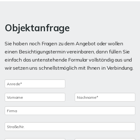
Objektanfrage
Sie haben noch Fragen zu dem Angebot oder wollen
einen Besichtigungstermin vereinbaren, dann füllen Sie
einfach das untenstehende Formular vollständig aus und
wir setzen uns schnellstmöglich mit Ihnen in Verbindung.