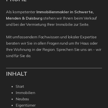
Als kompetenter
Immobilienmakler in Schwerte,
Menden & Duisburg
stehen wir Ihnen beim Verkauf
und bei der Vermietung Ihrer Immobilie zur Seite.
Mit umfassendem Fachwissen und lokaler Expertise
beraten wir Sie in allen Fragen rund um Ihr Haus oder
Ihre Wohnung in der Region. Sprechen Sie uns an - wir
sind für Sie da.
INHALT
Start
Immobilien
Neubau
Eigentümer