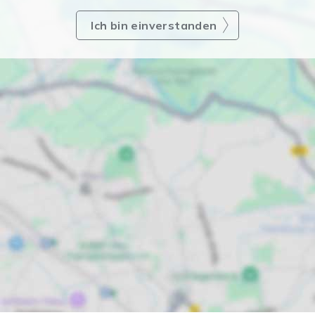
Ich bin einverstanden