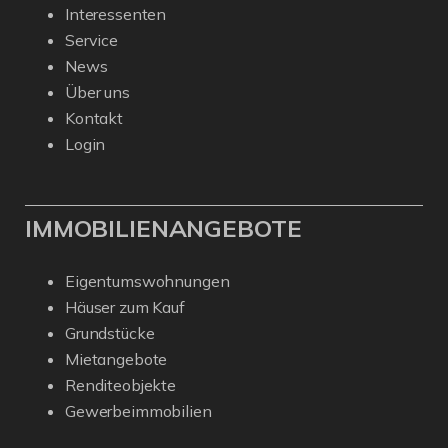
Interessenten
Service
News
Über uns
Kontakt
Login
IMMOBILIENANGEBOTE
Eigentumswohnungen
Häuser zum Kauf
Grundstücke
Mietangebote
Renditeobjekte
Gewerbeimmobilien