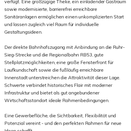
verfügt. Eine großzügige Theke, ein einladender Gastraum
sowie modernisierte, barrierefrei erreichbare
Sanitäranlagen ermöglichen einen unkomplizierten Start
und lassen zugleich viel Raum für individuelle
Gestaltungsideen.
Der direkte Bahnhofszugang mit Anbindung an die Ruhr-
Sieg-Strecke und die Regionalbahn RB53, gute
Stellplatzmöglichkeiten, eine große Fensterfront für
Laufkundschaft sowie die fußläufig erreichbare
Innenstadt unterstreichen die Attraktivität dieser Lage.
Schwerte verbindet historisches Flair mit moderner
Infrastruktur und bietet als gut angebundener
Wirtschaftsstandort ideale Rahmenbedingungen.
Eine Gewerbefläche, die Sichtbarkeit, Flexibilität und
Potenzial vereint - und den perfekten Rahmen für neue
Ideen schafft.