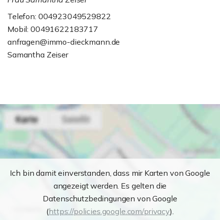
Telefon: 004923049529822
Mobil: 00491622183717
anfragen@immo-dieckmann.de
Samantha Zeiser
Ich bin damit einverstanden, dass mir Karten von Google
angezeigt werden. Es gelten die
Datenschutzbedingungen von Google
(
https://policies.google.com/privacy
).