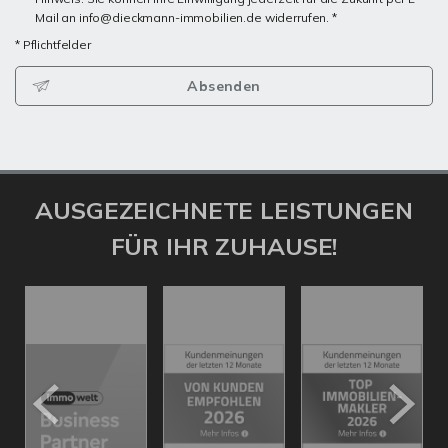
Mail an info@dieckmann-immobilien.de widerrufen. *
* Pflichtfelder
Absenden
AUSGEZEICHNETE LEISTUNGEN
FÜR IHR ZUHAUSE!