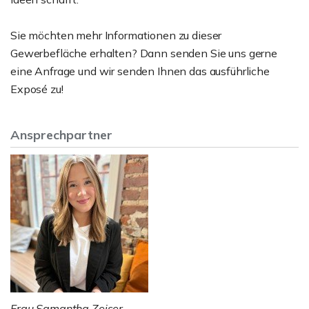
Sie möchten mehr Informationen zu dieser
Gewerbefläche erhalten? Dann senden Sie uns gerne
eine Anfrage und wir senden Ihnen das ausführliche
Exposé zu!
Ansprechpartner
Frau Samantha Zeiser