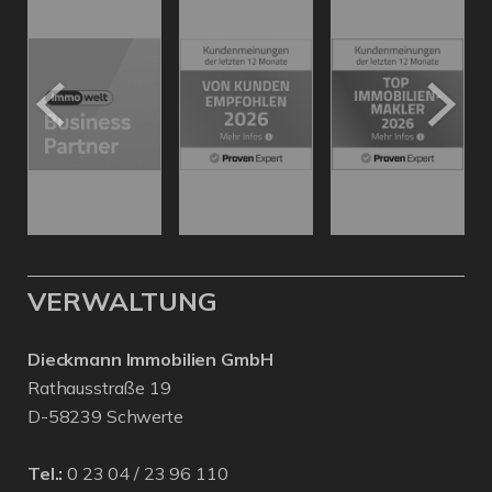
VERWALTUNG
Dieckmann Immobilien GmbH
Rathausstraße 19
D-58239 Schwerte
Tel.:
0 23 04 / 23 96 110