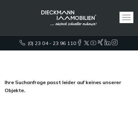
(0) 23 04 - 23 96 110
Ihre Suchanfrage passt leider auf keines unserer
Objekte.