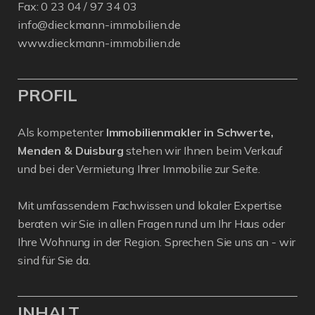
Fax: 0 23 04 / 97 34 03
info@dieckmann-immobilien.de
www.dieckmann-immobilien.de
PROFIL
Als kompetenter
Immobilienmakler in Schwerte,
Menden & Duisburg
stehen wir Ihnen beim Verkauf
und bei der Vermietung Ihrer Immobilie zur Seite.
Mit umfassendem Fachwissen und lokaler Expertise
beraten wir Sie in allen Fragen rund um Ihr Haus oder
Ihre Wohnung in der Region. Sprechen Sie uns an - wir
sind für Sie da.
INHALT