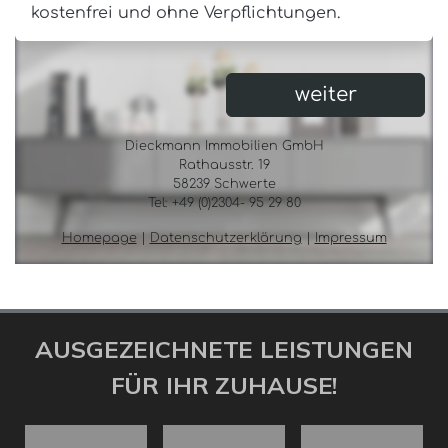
AUSGEZEICHNETE LEISTUNGEN
FÜR IHR ZUHAUSE!