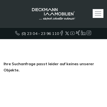
(0) 23 04 - 23 96 110
Ihre Suchanfrage passt leider auf keines unserer
Objekte.