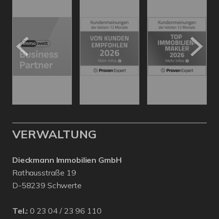
VERWALTUNG
Dieckmann Immobilien GmbH
Rathausstraße 19
D-58239 Schwerte
Tel.:
0 23 04 / 23 96 110