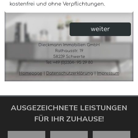
AUSGEZEICHNETE LEISTUNGEN
FÜR IHR ZUHAUSE!