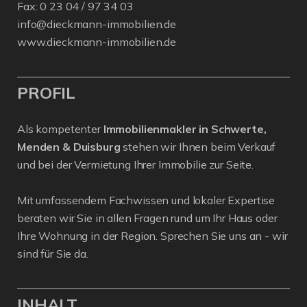
Fax: 0 23 04 / 97 34 03
info@dieckmann-immobilien.de
www.dieckmann-immobilien.de
PROFIL
Als kompetenter
Immobilienmakler in Schwerte,
Menden & Duisburg
stehen wir Ihnen beim Verkauf
und bei der Vermietung Ihrer Immobilie zur Seite.
Mit umfassendem Fachwissen und lokaler Expertise
beraten wir Sie in allen Fragen rund um Ihr Haus oder
Ihre Wohnung in der Region. Sprechen Sie uns an - wir
sind für Sie da.
INHALT