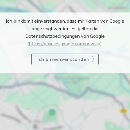
Ich bin damit einverstanden, dass mir Karten von Google
angezeigt werden. Es gelten die
Datenschutzbedingungen von Google
(
https://policies.google.com/privacy
).
Ich bin einverstanden