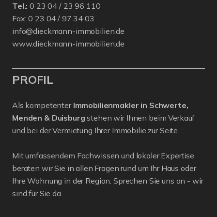
Tel.:
0 23 04 / 23 96 110
Fax: 0 23 04 / 97 34 03
info@dieckmann-immobilien.de
www.dieckmann-immobilien.de
PROFIL
Als kompetenter
Immobilienmakler in Schwerte,
Menden & Duisburg
stehen wir Ihnen beim Verkauf
und bei der Vermietung Ihrer Immobilie zur Seite.
Mit umfassendem Fachwissen und lokaler Expertise
beraten wir Sie in allen Fragen rund um Ihr Haus oder
Ihre Wohnung in der Region. Sprechen Sie uns an - wir
sind für Sie da.