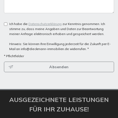
Ich habe die
Datenschutzerklärung
zur Kenntnis genommen. Ich
stimme zu, dass meine Angaben und Daten zur Beantwortung
meiner Anfrage elektronisch erhoben und gespeichert werden.
Hinweis: Sie können Ihre Einwilligung jederzeit für die Zukunft per E-
Mail an info@dieckmann-immobilien.de widerrufen. *
* Pflichtfelder
Absenden
AUSGEZEICHNETE LEISTUNGEN
FÜR IHR ZUHAUSE!