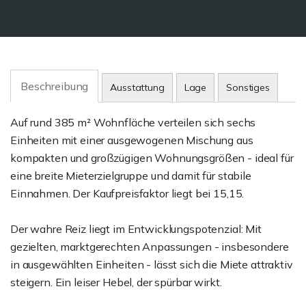
Beschreibung
Ausstattung
Lage
Sonstiges
Auf rund 385 m² Wohnfläche verteilen sich sechs
Einheiten mit einer ausgewogenen Mischung aus
kompakten und großzügigen Wohnungsgrößen - ideal für
eine breite Mieterzielgruppe und damit für stabile
Einnahmen. Der Kaufpreisfaktor liegt bei 15,15.
Der wahre Reiz liegt im Entwicklungspotenzial: Mit
gezielten, marktgerechten Anpassungen - insbesondere
in ausgewählten Einheiten - lässt sich die Miete attraktiv
steigern. Ein leiser Hebel, der spürbar wirkt.