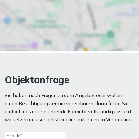
Objektanfrage
Sie haben noch Fragen zu dem Angebot oder wollen
einen Besichtigungstermin vereinbaren, dann füllen Sie
einfach das untenstehende Formular vollständig aus und
wir setzen uns schnellstmöglich mit Ihnen in Verbindung.