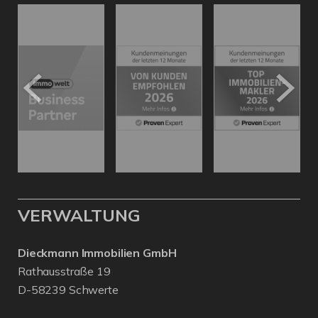
VERWALTUNG
Dieckmann Immobilien GmbH
Rathausstraße 19
D-58239 Schwerte