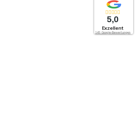
5,0
Exzellent
149 Google-Bewertungen