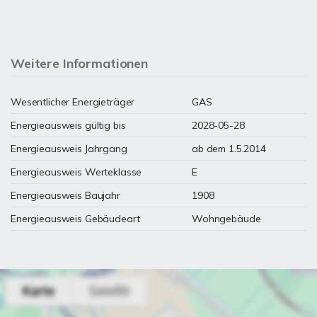
Weitere Informationen
Wesentlicher Energieträger
GAS
Energieausweis gültig bis
2028-05-28
Energieausweis Jahrgang
ab dem 1.5.2014
Energieausweis Werteklasse
E
Energieausweis Baujahr
1908
Energieausweis Gebäudeart
Wohngebäude