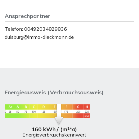
Ansprechpartner
Telefon: 00492034829836
duisburg@immo-dieckmann.de
Energieausweis (Verbrauchsausweis)
160 kWh / (m²*a)
Energieverbrauchskennwert