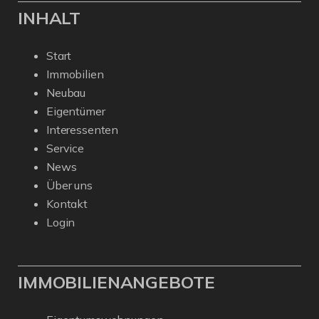
INHALT
Start
Immobilien
Neubau
Eigentümer
Interessenten
Service
News
Über uns
Kontakt
Login
IMMOBILIENANGEBOTE