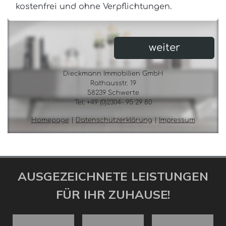
AUSGEZEICHNETE LEISTUNGEN
FÜR IHR ZUHAUSE!