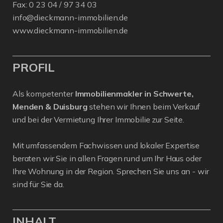
Fax: 0 23 04 / 97 34 03
info@dieckmann-immobilien.de
www.dieckmann-immobilien.de
PROFIL
Als kompetenter
Immobilienmakler in Schwerte,
Menden & Duisburg
stehen wir Ihnen beim Verkauf
und bei der Vermietung Ihrer Immobilie zur Seite.
Mit umfassendem Fachwissen und lokaler Expertise
beraten wir Sie in allen Fragen rund um Ihr Haus oder
Ihre Wohnung in der Region. Sprechen Sie uns an - wir
sind für Sie da.
INHALT