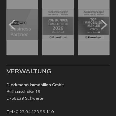
VERWALTUNG
Dieckmann Immobilien GmbH
Rathausstraße 19
D-58239 Schwerte
Tel.:
0 23 04 / 23 96 110