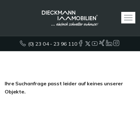
(0) 23 04 - 23 96 110
Ihre Suchanfrage passt leider auf keines unserer
Objekte.