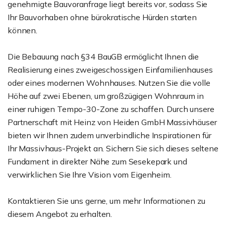
genehmigte Bauvoranfrage liegt bereits vor, sodass Sie
Ihr Bauvorhaben ohne bürokratische Hürden starten
können.
Die Bebauung nach §34 BauGB ermöglicht Ihnen die
Realisierung eines zweigeschossigen Einfamilienhauses
oder eines modernen Wohnhauses. Nutzen Sie die volle
Höhe auf zwei Ebenen, um großzügigen Wohnraum in
einer ruhigen Tempo-30-Zone zu schaffen. Durch unsere
Partnerschaft mit Heinz von Heiden GmbH Massivhäuser
bieten wir Ihnen zudem unverbindliche Inspirationen für
Ihr Massivhaus-Projekt an. Sichern Sie sich dieses seltene
Fundament in direkter Nähe zum Sesekepark und
verwirklichen Sie Ihre Vision vom Eigenheim.
Kontaktieren Sie uns gerne, um mehr Informationen zu
diesem Angebot zu erhalten.