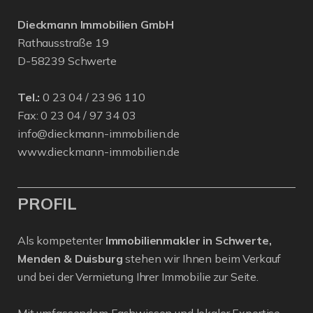
Dieckmann Immobilien GmbH
Rathausstraße 19
D-58239 Schwerte
Tel.:
0 23 04 / 23 96 110
Fax: 0 23 04 / 97 34 03
info@dieckmann-immobilien.de
www.dieckmann-immobilien.de
PROFIL
Als kompetenter
Immobilienmakler in Schwerte,
Menden & Duisburg
stehen wir Ihnen beim Verkauf
und bei der Vermietung Ihrer Immobilie zur Seite.
Mit umfassendem Fachwissen und lokaler Expertise