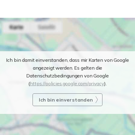
Ich bin damit einverstanden, dass mir Karten von Google
angezeigt werden. Es gelten die
Datenschutzbedingungen von Google
(
https://policies.google.com/privacy
).
Ich bin einverstanden