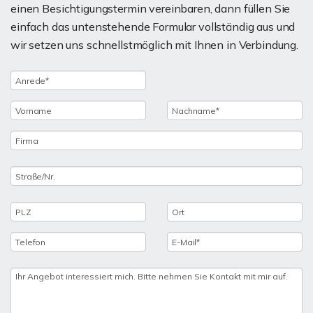
einen Besichtigungstermin vereinbaren, dann füllen Sie
einfach das untenstehende Formular vollständig aus und
wir setzen uns schnellstmöglich mit Ihnen in Verbindung.