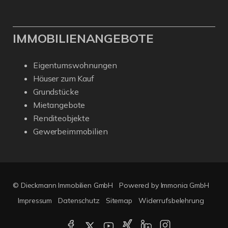
IMMOBILIENANGEBOTE
Eigentumswohnungen
Häuser zum Kauf
Grundstücke
Mietangebote
Renditeobjekte
Gewerbeimmobilien
© Dieckmann Immobilien GmbH
Powered by Immonia GmbH
Impressum
Datenschutz
Sitemap
Widerrufsbelehrung