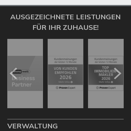
AUSGEZEICHNETE LEISTUNGEN
FÜR IHR ZUHAUSE!
VERWALTUNG