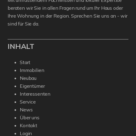
beraten wir Sie in allen Fragen rund um Ihr Haus oder
Ihre Wohnung in der Region. Sprechen Sie uns an - wir
sind für Sie da.
INHALT
Start
Immobilien
Neubau
Eigentümer
Interessenten
Service
News
Über uns
Kontakt
Login