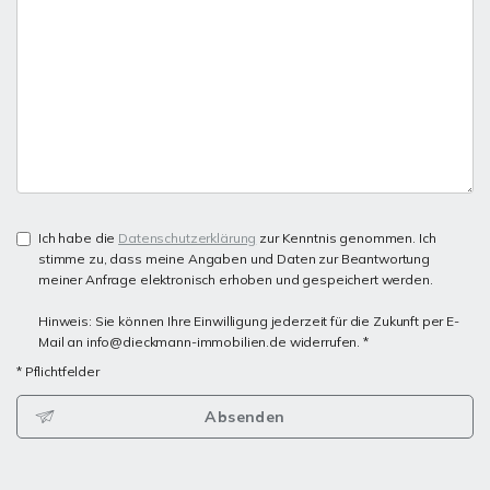
Ich habe die
Datenschutzerklärung
zur Kenntnis genommen. Ich
stimme zu, dass meine Angaben und Daten zur Beantwortung
meiner Anfrage elektronisch erhoben und gespeichert werden.
Hinweis: Sie können Ihre Einwilligung jederzeit für die Zukunft per E-
Mail an info@dieckmann-immobilien.de widerrufen. *
* Pflichtfelder
Absenden