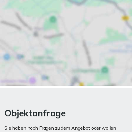
Objektanfrage
Sie haben noch Fragen zu dem Angebot oder wollen